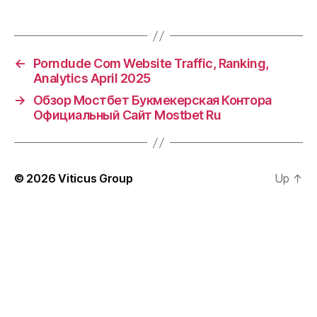
←
Porndude Com Website Traffic, Ranking,
Analytics April 2025
→
Обзор Мостбет Букмекерская Контора
Официальный Сайт Mostbet Ru
© 2026
Viticus Group
Up
↑