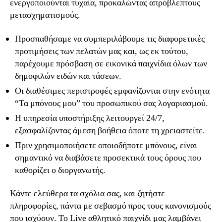
ενεργοποιούνται τυχαία, προκαλώντας απρόβλεπτους
μετασχηματισμούς.
Προσπαθήσαμε να συμπεριλάβουμε τις διαφορετικές
προτιμήσεις των πελατών μας και, ως εκ τούτου,
παρέχουμε πρόσβαση σε εικονικά παιχνίδια όλων των
δημοφιλών ειδών και τάσεων.
Οι διαθέσιμες περιστροφές εμφανίζονται στην ενότητα
“Τα μπόνους μου” του προσωπικού σας λογαριασμού.
Η υπηρεσία υποστήριξης λειτουργεί 24/7,
εξασφαλίζοντας άμεση βοήθεια όποτε τη χρειαστείτε.
Πριν χρησιμοποιήσετε οποιοδήποτε μπόνους, είναι
σημαντικό να διαβάσετε προσεκτικά τους όρους που
καθορίζει ο διοργανωτής.
Κάντε ελεύθερα τα σχόλια σας, και ζητήστε
πληροφορίες, πάντα με σεβασμό προς τους κανονισμούς
που ισχύουν. Το Live αθλητικό παιχνίδι μας λαμβάνει