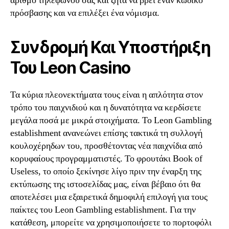
αριθμό τηλεφώνου σας και ζητά να βρει έναν κωδικό
πρόσβασης και να επιλέξει ένα νόμισμα.
Συνδρομή Και Υποστήριξη
Του Leon Casino
Τα κύρια πλεονεκτήματα τους είναι η απλότητα στον
τρόπο του παιχνιδιού και η δυνατότητα να κερδίσετε
μεγάλα ποσά με μικρά στοιχήματα. Το Leon Gambling
establishment ανανεώνει επίσης τακτικά τη συλλογή
κουλοχέρηδων του, προσθέτοντας νέα παιχνίδια από
κορυφαίους προγραμματιστές. Το φρουτάκι Book of
Useless, το οποίο ξεκίνησε λίγο πριν την έναρξη της
εκτύπωσης της ιστοσελίδας μας, είναι βέβαιο ότι θα
αποτελέσει μια εξαιρετικά δημοφιλή επιλογή για τους
παίκτες του Leon Gambling establishment. Για την
κατάθεση, μπορείτε να χρησιμοποιήσετε το πορτοφόλι