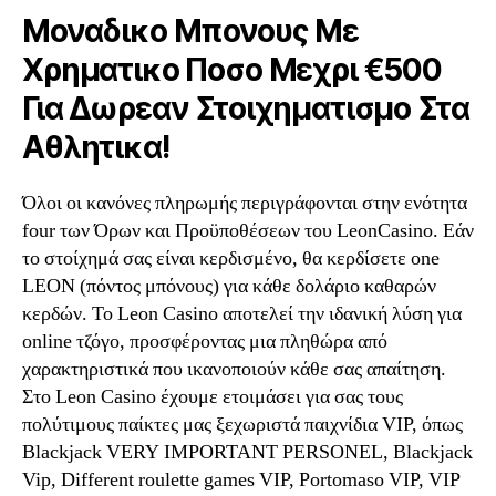
Μοναδικο Μπονους Με
Χρηματικο Ποσο Μεχρι €500
Για Δωρεαν Στοιχηματισμο Στα
Αθλητικα!
Όλοι οι κανόνες πληρωμής περιγράφονται στην ενότητα
four των Όρων και Προϋποθέσεων του LeonCasino. Εάν
το στοίχημά σας είναι κερδισμένο, θα κερδίσετε one
LEON (πόντος μπόνους) για κάθε δολάριο καθαρών
κερδών. Το Leon Casino αποτελεί την ιδανική λύση για
online τζόγο, προσφέροντας μια πληθώρα από
χαρακτηριστικά που ικανοποιούν κάθε σας απαίτηση.
Στο Leon Casino έχουμε ετοιμάσει για σας τους
πολύτιμους παίκτες μας ξεχωριστά παιχνίδια VIP, όπως
Blackjack VERY IMPORTANT PERSONEL, Blackjack
Vip, Different roulette games VIP, Portomaso VIP, VIP