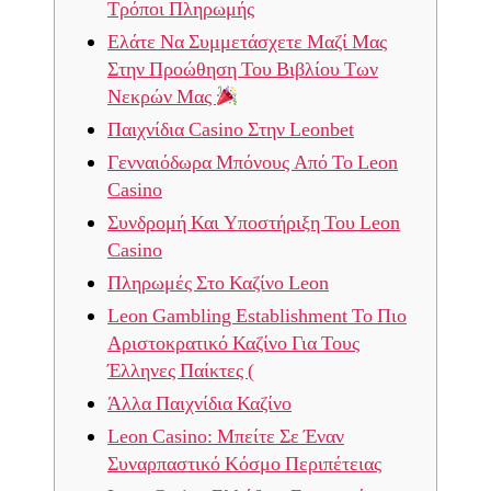
Τρόποι Πληρωμής
Ελάτε Να Συμμετάσχετε Μαζί Μας
Στην Προώθηση Του Βιβλίου Των
Νεκρών Μας
Παιχνίδια Casino Στην Leonbet
Γενναιόδωρα Μπόνους Από Το Leon
Casino
Συνδρομή Και Υποστήριξη Του Leon
Casino
Πληρωμές Στο Καζίνο Leon
Leon Gambling Establishment Το Πιο
Αριστοκρατικό Καζίνο Για Τους
Έλληνες Παίκτες (
Άλλα Παιχνίδια Καζίνο
Leon Casino: Μπείτε Σε Έναν
Συναρπαστικό Κόσμο Περιπέτειας