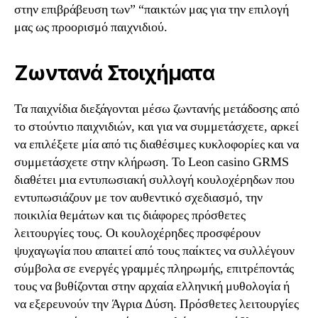
στην επιβράβευση των” “παικτών μας για την επιλογή
μας ως προορισμό παιχνιδιού.
Ζωντανά Στοιχήματα
Τα παιχνίδια διεξάγονται μέσω ζωντανής μετάδοσης από
το στούντιο παιχνιδιών, και για να συμμετάσχετε, αρκεί
να επιλέξετε μία από τις διαθέσιμες κυκλοφορίες και να
συμμετάσχετε στην κλήρωση. Το Leon casino GRMS
διαθέτει μια εντυπωσιακή συλλογή κουλοχέρηδων που
εντυπωσιάζουν με τον αυθεντικό σχεδιασμό, την
ποικιλία θεμάτων και τις διάφορες πρόσθετες
λειτουργίες τους. Οι κουλοχέρηδες προσφέρουν
ψυχαγωγία που απαιτεί από τους παίκτες να συλλέγουν
σύμβολα σε ενεργές γραμμές πληρωμής, επιτρέποντάς
τους να βυθίζονται στην αρχαία ελληνική μυθολογία ή
να εξερευνούν την Άγρια Δύση. Πρόσθετες λειτουργίες