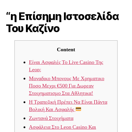
“η Επίσημη Ιστοσελίδα
Του Καζίνο
Content
Είναι Ασφαλές Το Live Casino Της
Leon;
Μοναδικο Μπονους Με Χρηματικο
Ποσο Μεχρι €500 Για Δωρεαν
Στοιχηματισμο Στα Αθλητικα!
Η Τραπεζική Πρέπει Να Είναι Πάντα
Βολική Και Ασφαλής
Ζωντανά Στοιχήματα
Ασφάλεια Στο Leon Casino Και