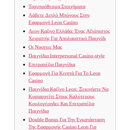
Ταχυπρόθεσμα Στοιχήματα
Λάβετε Διπλό Μπόνους Στην
Εφαρμογή Leon Casino
Λεον Καζινο Ελλάδα: Ένας Αξιόπιστος
Χειριστής Για Απολαυστικό Παιχνίδι
Οι Νικητες Μας
Παιχνίδια Interpersonal Casino-style
Επιτραπέζια Παιχνίδια
Εφαρμογή Για Κινητά Για Το Leon
Casino
Παιχνίδια Καζίνο Leon: Ξεκινήστε Να
Κυριαρχείτε Στους Καλύτερους
Κουλοχέρηδες Και Επιτραπέζια
Παιχνίδια
Double Bonus Για Την Εγκατάσταση
Της Εφαρμογής Casino Leon Για