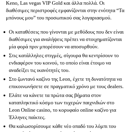
Keno, Las vegas VIP Gold και άλλα πολλά. Οι
διαθέσιμες περιστροφές εμφανίζονται στην ενότητα “Τα
μπόνους μου” του προσωπικού σας λογαριασμού.
Οι καταθέσεις που γίνονται με μεθόδους που δεν είναι
διαθέσιμες για αναλήψεις πρέπει να στοιχηματίζονται
μία φορά πριν μπορέσουν να αποσυρθούν.
Στις κατάλληλες στιγμές, σίγουρα θα κεντρίσουν το
ενδιαφέρον του κοινού, το οποίο είναι έτοιμο να
αναδείξει τις ικανότητές του.
Στο ζωντανό καζίνο της Leon, έχετε τη δυνατότητα να
επικοινωνήσετε σε πραγματικό χρόνο με τους dealers.
Ελάτε να κάνετε τα πρώτα σας βήματα στον
καταπληκτικό κόσμο των τυχερών παιχνιδιών στο
Leon Online casino, το κορυφαίο online καζίνο για
Έλληνες παίκτες.
Θα καλωσορίσουμε κάθε νέο οπαδό του λόμπι του