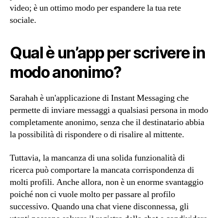
video; è un ottimo modo per espandere la tua rete
sociale.
Qual è un’app per scrivere in
modo anonimo?
Sarahah è un'applicazione di Instant Messaging che
permette di inviare messaggi a qualsiasi persona in modo
completamente anonimo, senza che il destinatario abbia
la possibilità di rispondere o di risalire al mittente.
Tuttavia, la mancanza di una solida funzionalità di
ricerca può comportare la mancata corrispondenza di
molti profili. Anche allora, non è un enorme svantaggio
poiché non ci vuole molto per passare al profilo
successivo. Quando una chat viene disconnessa, gli