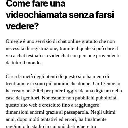
Come fare una
videochiamata senza farsi
vedere?
Omegle è uno servizio di chat online gratuito che non
necessita di registrazione, tramite il quale si può dare il
via a chat testuali e a videochat con persone provenienti
da tutto il mondo.
Circa la metà degli utenti di questo sito ha meno di
trent’anni e ci sono più uomini che donne. Un 17enne lo
ha creato nel 2009 per poter fuggire da una digicam nella
casa dei genitori. Nonostante non pubblichi pubblicità,
questo sito web è cresciuto fino a raggiungere
dimensioni enormi grazie al passaparola. Negli ultimi
anni, dopo molti tentativi ed errori, ha finalmente
raggiunto lo stadio in cui può distinguere tra