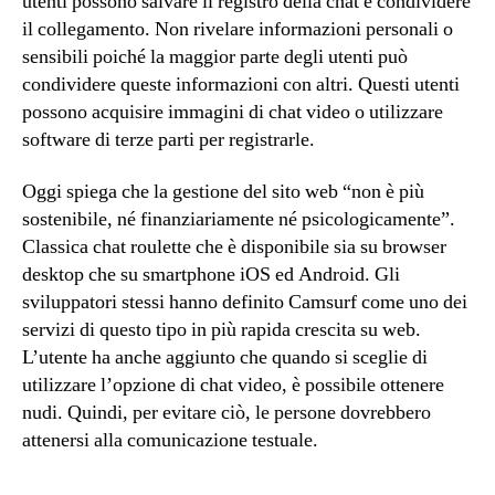
utenti possono salvare il registro della chat e condividere
il collegamento. Non rivelare informazioni personali o
sensibili poiché la maggior parte degli utenti può
condividere queste informazioni con altri. Questi utenti
possono acquisire immagini di chat video o utilizzare
software di terze parti per registrarle.
Oggi spiega che la gestione del sito web “non è più
sostenibile, né finanziariamente né psicologicamente”.
Classica chat roulette che è disponibile sia su browser
desktop che su smartphone iOS ed Android. Gli
sviluppatori stessi hanno definito Camsurf come uno dei
servizi di questo tipo in più rapida crescita su web.
L’utente ha anche aggiunto che quando si sceglie di
utilizzare l’opzione di chat video, è possibile ottenere
nudi. Quindi, per evitare ciò, le persone dovrebbero
attenersi alla comunicazione testuale.