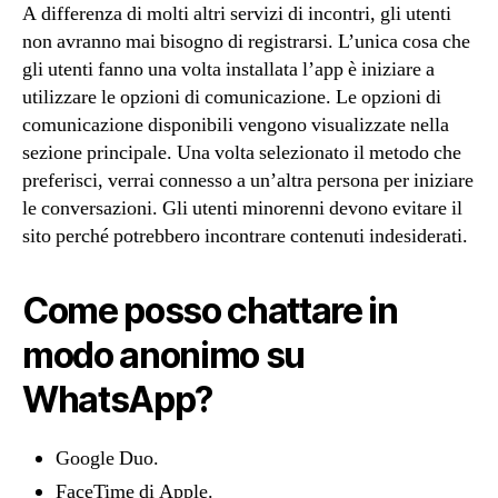
A differenza di molti altri servizi di incontri, gli utenti
non avranno mai bisogno di registrarsi. L’unica cosa che
gli utenti fanno una volta installata l’app è iniziare a
utilizzare le opzioni di comunicazione. Le opzioni di
comunicazione disponibili vengono visualizzate nella
sezione principale. Una volta selezionato il metodo che
preferisci, verrai connesso a un’altra persona per iniziare
le conversazioni. Gli utenti minorenni devono evitare il
sito perché potrebbero incontrare contenuti indesiderati.
Come posso chattare in
modo anonimo su
WhatsApp?
Google Duo.
FaceTime di Apple.