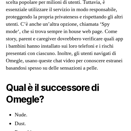
scelta popolare per milioni di utenti. Tuttavia, è
essenziale utilizzare il servizio in modo responsabile,
proteggendo la propria privateness e rispettando gli altri
utenti. C’è anche un’altra opzione, chiamata ‘Spy
mode‘, che si trova sempre in house web page. Come
story, parent e caregiver dovrebbero verificare quali app
i bambini hanno installato sui loro telefoni e i rischi
presentati con ciascuno. Inoltre, gli utenti navigati di
Omegle, usano queste chat video per conoscere estranei
basandosi spesso su delle sensazioni a pelle.
Qual è il successore di
Omegle?
Nude.
Dust.