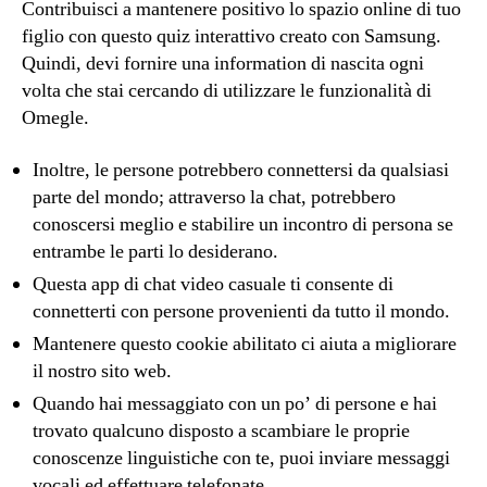
Contribuisci a mantenere positivo lo spazio online di tuo
figlio con questo quiz interattivo creato con Samsung.
Quindi, devi fornire una information di nascita ogni
volta che stai cercando di utilizzare le funzionalità di
Omegle.
Inoltre, le persone potrebbero connettersi da qualsiasi
parte del mondo; attraverso la chat, potrebbero
conoscersi meglio e stabilire un incontro di persona se
entrambe le parti lo desiderano.
Questa app di chat video casuale ti consente di
connetterti con persone provenienti da tutto il mondo.
Mantenere questo cookie abilitato ci aiuta a migliorare
il nostro sito web.
Quando hai messaggiato con un po’ di persone e hai
trovato qualcuno disposto a scambiare le proprie
conoscenze linguistiche con te, puoi inviare messaggi
vocali ed effettuare telefonate.