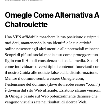
Omegle Come Alternativa A
Chatroulette
Una VPN affidabile maschera la tua posizione e cripta i
tuoi dati, mantenendo la tua identità e le tue attività
online nascoste agli altri utenti e alle potenziali minacce.
Scopri di più sui social media e su come proteggere tuo
figlio con il Hub di consulenza sui social media. Scopri
come individuare diversi tipi di contenuti fuorvianti con
il nostro Guida alle notizie false e alla disinformazione.
Mentre il dominio sembra essere Omegle.com,
l’estensione del dominio (dove dovrebbe essere “.com”)
è diversa dal sito Web ufficiale. Esistono alcune versioni
di Omegle basate sul Web potenzialmente dannose che
vengono visualizzate nei risultati di ricerca Web.