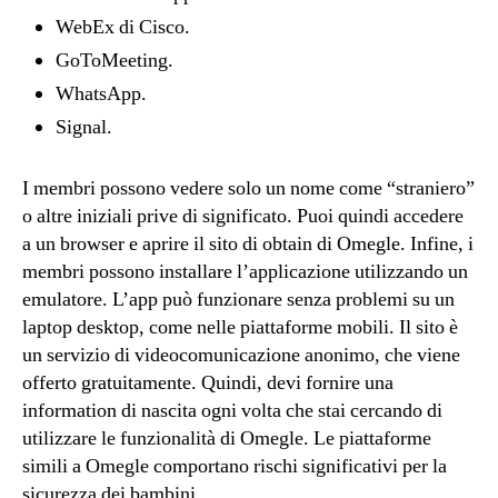
WebEx di Cisco.
GoToMeeting.
WhatsApp.
Signal.
I membri possono vedere solo un nome come “straniero”
o altre iniziali prive di significato. Puoi quindi accedere
a un browser e aprire il sito di obtain di Omegle. Infine, i
membri possono installare l’applicazione utilizzando un
emulatore. L’app può funzionare senza problemi su un
laptop desktop, come nelle piattaforme mobili. Il sito è
un servizio di videocomunicazione anonimo, che viene
offerto gratuitamente. Quindi, devi fornire una
information di nascita ogni volta che stai cercando di
utilizzare le funzionalità di Omegle. Le piattaforme
simili a Omegle comportano rischi significativi per la
sicurezza dei bambini.