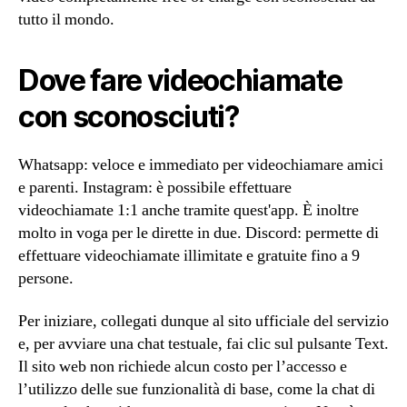
tutto il mondo.
Dove fare videochiamate
con sconosciuti?
Whatsapp: veloce e immediato per videochiamare amici
e parenti. Instagram: è possibile effettuare
videochiamate 1:1 anche tramite quest'app. È inoltre
molto in voga per le dirette in due. Discord: permette di
effettuare videochiamate illimitate e gratuite fino a 9
persone.
Per iniziare, collegati dunque al sito ufficiale del servizio
e, per avviare una chat testuale, fai clic sul pulsante Text.
Il sito web non richiede alcun costo per l’accesso e
l’utilizzo delle sue funzionalità di base, come la chat di