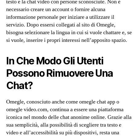
testo e la chat video con persone sconosciute. Non è
necessario creare un account o fornire alcuna
informazione personale per iniziare a utilizzare il
servizio. Dopo essersi collegati al sito di Omegle,
bisogna selezionare la lingua in cui si vuole chattare e, se
si vuole, inserire i propri interessi nell’apposito spazio.
In Che Modo Gli Utenti
Possono Rimuovere Una
Chat?
Omegle, conosciuto anche come omegle chat app o
omegle video.com, continua a essere una piattaforma
iconica nel mondo delle chat anonime online. Grazie alla
sua semplicità, alla possibilità di scegliere tra testo e
video e all’accessibilità su più dispositivi, resta una