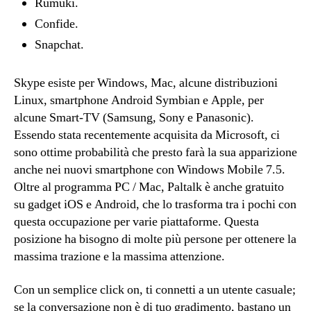
Rumuki.
Confide.
Snapchat.
Skype esiste per Windows, Mac, alcune distribuzioni
Linux, smartphone Android Symbian e Apple, per
alcune Smart-TV (Samsung, Sony e Panasonic).
Essendo stata recentemente acquisita da Microsoft, ci
sono ottime probabilità che presto farà la sua apparizione
anche nei nuovi smartphone con Windows Mobile 7.5.
Oltre al programma PC / Mac, Paltalk è anche gratuito
su gadget iOS e Android, che lo trasforma tra i pochi con
questa occupazione per varie piattaforme. Questa
posizione ha bisogno di molte più persone per ottenere la
massima trazione e la massima attenzione.
Con un semplice click on, ti connetti a un utente casuale;
se la conversazione non è di tuo gradimento, bastano un