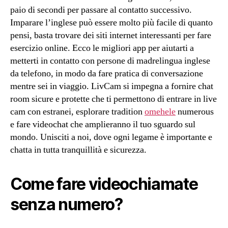
paio di secondi per passare al contatto successivo.
Imparare l’inglese può essere molto più facile di quanto
pensi, basta trovare dei siti internet interessanti per fare
esercizio online. Ecco le migliori app per aiutarti a
metterti in contatto con persone di madrelingua inglese
da telefono, in modo da fare pratica di conversazione
mentre sei in viaggio. LivCam si impegna a fornire chat
room sicure e protette che ti permettono di entrare in live
cam con estranei, esplorare tradition
omehele
numerous
e fare videochat che amplieranno il tuo sguardo sul
mondo. Unisciti a noi, dove ogni legame è importante e
chatta in tutta tranquillità e sicurezza.
Come fare videochiamate
senza numero?