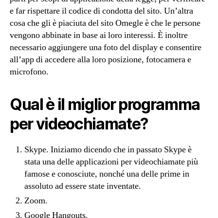
e far rispettare il codice di condotta del sito. Un’altra
cosa che gli è piaciuta del sito Omegle è che le persone
vengono abbinate in base ai loro interessi. È inoltre
necessario aggiungere una foto del display e consentire
all’app di accedere alla loro posizione, fotocamera e
microfono.
Qual è il miglior programma
per videochiamate?
Skype. Iniziamo dicendo che in passato Skype è
stata una delle applicazioni per videochiamate più
famose e conosciute, nonché una delle prime in
assoluto ad essere state inventate.
Zoom.
Google Hangouts.