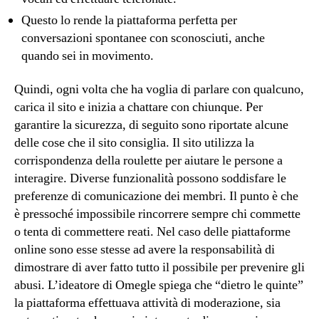
Questo lo rende la piattaforma perfetta per
conversazioni spontanee con sconosciuti, anche
quando sei in movimento.
Quindi, ogni volta che ha voglia di parlare con qualcuno,
carica il sito e inizia a chattare con chiunque. Per
garantire la sicurezza, di seguito sono riportate alcune
delle cose che il sito consiglia. Il sito utilizza la
corrispondenza della roulette per aiutare le persone a
interagire. Diverse funzionalità possono soddisfare le
preferenze di comunicazione dei membri. Il punto è che
è pressoché impossibile rincorrere sempre chi commette
o tenta di commettere reati. Nel caso delle piattaforme
online sono esse stesse ad avere la responsabilità di
dimostrare di aver fatto tutto il possibile per prevenire gli
abusi. L’ideatore di Omegle spiega che “dietro le quinte”
la piattaforma effettuava attività di moderazione, sia