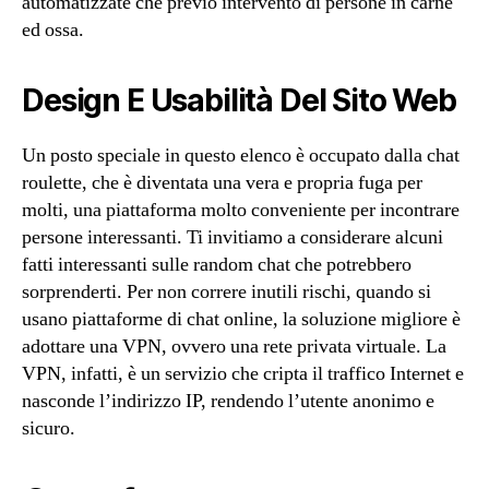
automatizzate che previo intervento di persone in carne
ed ossa.
Design E Usabilità Del Sito Web
Un posto speciale in questo elenco è occupato dalla chat
roulette, che è diventata una vera e propria fuga per
molti, una piattaforma molto conveniente per incontrare
persone interessanti. Ti invitiamo a considerare alcuni
fatti interessanti sulle random chat che potrebbero
sorprenderti. Per non correre inutili rischi, quando si
usano piattaforme di chat online, la soluzione migliore è
adottare una VPN, ovvero una rete privata virtuale. La
VPN, infatti, è un servizio che cripta il traffico Internet e
nasconde l’indirizzo IP, rendendo l’utente anonimo e
sicuro.