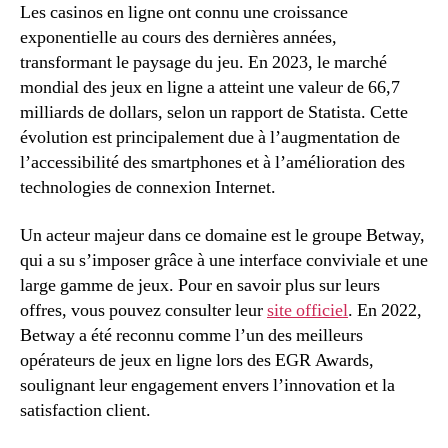
Les casinos en ligne ont connu une croissance
exponentielle au cours des dernières années,
transformant le paysage du jeu. En 2023, le marché
mondial des jeux en ligne a atteint une valeur de 66,7
milliards de dollars, selon un rapport de Statista. Cette
évolution est principalement due à l’augmentation de
l’accessibilité des smartphones et à l’amélioration des
technologies de connexion Internet.
Un acteur majeur dans ce domaine est le groupe Betway,
qui a su s’imposer grâce à une interface conviviale et une
large gamme de jeux. Pour en savoir plus sur leurs
offres, vous pouvez consulter leur
site officiel
. En 2022,
Betway a été reconnu comme l’un des meilleurs
opérateurs de jeux en ligne lors des EGR Awards,
soulignant leur engagement envers l’innovation et la
satisfaction client.