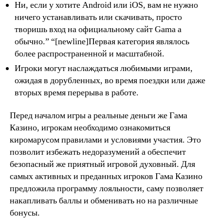
Ни, если у хотите Android или iOS, вам не нужно
ничего устанавливать или скачивать, просто
творишь вход на официальному сайт Gama а
обычно.” “[newline]Первая категория являлось
более распространенной и масштабной.
Игроки могут наслаждаться любимыми играми,
ожидая в дорубленных, во время поездки или даже
вторых время перерыва в работе.
Перед началом игры а реальные деньги же Гама
Казино, игрокам необходимо ознакомиться
киромарусом правилами и условиями участия. Это
позволит избежать недоразумений а обеспечит
безопасный же приятный игровой духовный. Для
самых активных и преданных игроков Гама Казино
предложила программу лояльности, саму позволяет
накапливать баллы и обменивать но на различные
бонусы.