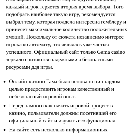
каждый игрок теряется вторых время выбора. Того
подобрать наиболее такую игру, рекомендуется
выбрал тему, которая полдела интересна гемблеру и
принесет максимальное количество положительных
эмоций. Поскольку от сюжета независимо интерес
игрока ко автомату, что являлась уже частью
успешного. Официальный сайт только Gama casino
зеркало считаются надежными а безопасными
ресурсами ддя игры.
Онлайн-казино Гама было основано пиппардом
целью предоставить игрокам качественный и
небезопасный игровой опыт.
Перед намного как начать игровой процесс в
казино, пользователи должны посетившей его
официальный сайт и изучить его функционал.
На сайте есть несколько информационных