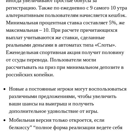
иногда увеличивают простые бонусы за
регистрацию. Также по ежедневно с 9 самого 10 утра
альтернативным пользователям начисляется кешбэк.
Минимальная процентная ставка составляет 5%, же
максимальная – 10. При расчете причитающихся
выплат учитываются же ставки, сделанные
реальными деньгами в автоматах типа «Слоты».
Еженедельная спортивная акция получит половину
от ссуды перевода. Пользователи могли
рассчитывать на приз при минимальном депозите в
российских копейки.
Новые а постоянные игроки могут воспользоваться
различными предложениями, чтобы увеличить
ваши шансы на выигрыш и получить
дополнительное удовольствие от игры.
Мобильная версия только откроется, если
белкиссу” “полное форма реализации ведете себя