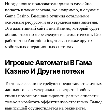
Иногда новые пользователи должно случайно
попасть и такие зеркала, же, например, в случае с
Gama Casino. Внешние отличия остальными
основным ресурсом и его зеркалом едва заметны.
Это адаптивный сайт Гама Казино, который будет
обновляться по мере следует и автоматически. Его
работает на Android и ios, только также других
мобильных операционных системах.
Игровые Автоматы В Гама
Казино И Другие потехи
Тестовые сессии не требуют предоставлять личных
данных только материальных затрат. Пробные
спины помогают анализировать разные аппараты
только выработать эффективную стратегию. Вывод
выигрышей осуществляется на реквизиты,