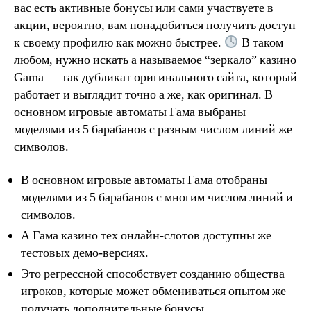
вас есть активные бонусы или сами участвуете в
акции, вероятно, вам понадобиться получить доступ
к своему профилю как можно быстрее.
В таком
любом, нужно искать а называемое “зеркало” казино
Gama — так дубликат оригинального сайта, который
работает и выглядит точно а же, как оригинал. В
основном игровые автоматы Гама выбраны
моделями из 5 барабанов с разным числом линий же
символов.
В основном игровые автоматы Гама отобраны
моделями из 5 барабанов с многим числом линий и
символов.
А Гама казино тех онлайн-слотов доступны же
тестовых демо-версиях.
Это регрессной способствует созданию общества
игроков, которые может обмениваться опытом же
получать дополнительные бонусы.