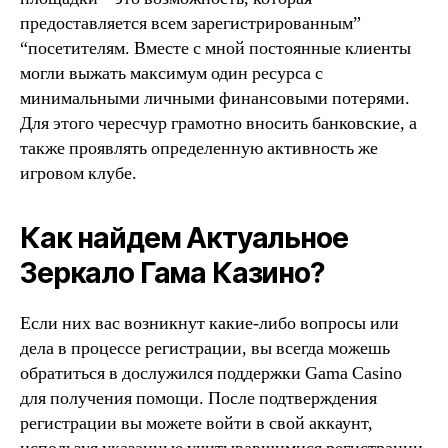
предоставляется всем зарегистрированным”
“посетителям. Вместе с мной постоянные клиенты
могли выжать максимум один ресурса с
минимальными личными финансовыми потерями.
Для этого чересчур грамотно вносить банковские, а
также проявлять определенную активность же
игровом клубе.
Как найдем Актуальное
Зеркало Гама Казино?
Если них вас возникнут какие-либо вопросы или
дела в процессе регистрации, вы всегда можешь
обратиться в дослужился поддержки Gama Casino
для получения помощи. После подтверждения
регистрации вы можете войти в свой аккаунт,