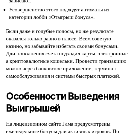
зависают.
Усовершенство этого подходят автоматы из
категории лобби «Отыгрыш бонуса».
Были даже и голубые полосы, но же результате
оказался только равно в плюсе. Всем советую
казино, но забывайте избегать своими бонусами.
Дли пополнения счета подходил карты, электронные
а криптовалютные кошельки. Провести транзакцию
можно через банковское приложение, терминал
самообслуживания и системы быстрых платежей.
Особенности Выведения
Выигрышей
На лицензионном сайте Гама предусмотрены
еженедельные бонусы дли активных игроков. По