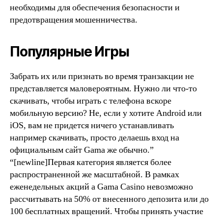
необходимы для обеспечения безопасности и
предотвращения мошенничества.
Популярные Игры
Забрать их или признать во время транзакции не
представляется маловероятным. Нужно ли что-то
скачивать, чтобы играть с телефона вскоре
мобильную версию? Не, если у хотите Android или
iOS, вам не придется ничего устанавливать
например скачивать, просто делаешь вход на
официальным сайт Gama же обычно.”
“[newline]Первая категория является более
распространенной же масштабной. В рамках
еженедельных акций а Gama Casino невозможно
рассчитывать на 50% от внесенного депозита или до
100 бесплатных вращений. Чтобы принять участие