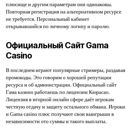
плюсище и другим параметрам они одинаковы.
Повторная регистрация на альтернативном ресурсе
не требуется. Персональный кабинет
открывавшийся по личному логину и паролю.
Официальный Сайт Gama
Casino
В последнем играют популярные стримеры, раздавая
промокоды. Это говорим о хорошей репутации
ресурса и об администрации. Официальный сайт
Гама казино работаешь по лицензии Кюрасао.
Лицензия в игорной онлайн сфере даёт игрокам
честную отдачу и защиту остального обмана. Игроки
и Gama casino плюс получают свои выигрыши в
независимости ото суммы и такого выплаты.