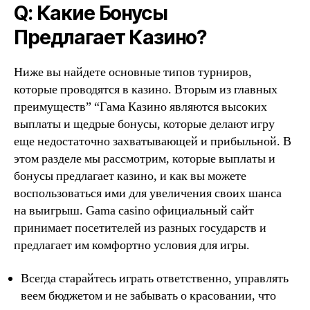
Q: Какие Бонусы
Предлагает Казино?
Ниже вы найдете основные типов турниров,
которые проводятся в казино. Вторым из главных
преимуществ” “Гама Казино являются высоких
выплаты и щедрые бонусы, которые делают игру
еще недостаточно захватывающей и прибыльной. В
этом разделе мы рассмотрим, которые выплаты и
бонусы предлагает казино, и как вы можете
воспользоваться ими для увеличения своих шанса
на выигрыш. Gama casino официальный сайт
принимает посетителей из разных государств и
предлагает им комфортно условия для игры.
Всегда старайтесь играть ответственно, управлять
веем бюджетом и не забывать о красовании, что