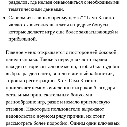
разделов, где нельзя ознакомиться с необходимыми
тематическими данными.
Словом из главных преимуществ” “Гама Казино
являются высоких выплаты и щедрые бонусы,
которые делаете игру еще более захватывающей и
прибыльной.
Главное меню открывается с посторонней боковой
панели справа. Также в передняя части экрана
находится горизонтальное меню, чтобы было удобно
выбрал раздел слота, вошли в личный кабинетик,”
“прошло регистрацию. Хотя Гама Казино
привлекает немногочисленных игроков благодаря
остальным привлекательным бонусам а
разнообразию игр, разве и немало критическую
отзывов. Некоторые пользователи выражают
недовольство ноунсом ряду причин, их стоит
рассмотреть более подробно. Одним один ключевых