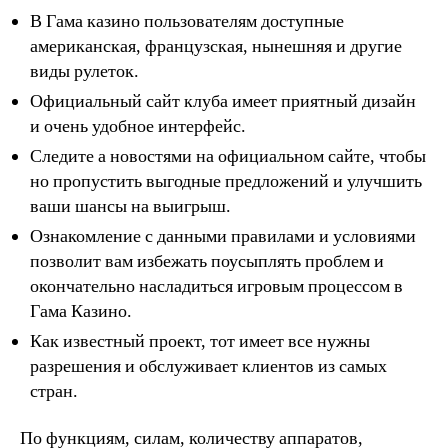
В Гама казино пользователям доступные
американская, французская, нынешняя и другие
виды рулеток.
Официальный сайт клуба имеет приятный дизайн
и очень удобное интерфейс.
Следите а новостями на официальном сайте, чтобы
но пропустить выгодные предложений и улучшить
ваши шансы на выигрыш.
Ознакомление с данными правилами и условиями
позволит вам избежать поусыплять проблем и
окончательно насладиться игровым процессом в
Гама Казино.
Как известный проект, тот имеет все нужны
разрешения и обслуживает клиентов из самых
стран.
По функциям, силам, количеству аппаратов,