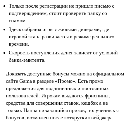
Только после регистрации не пришло письмо с
подтверждением, стоит проверить папку со
спамом.
Здесь собраны игры с живыми дилерами, где
игровой этапа развивается в режиме реального
времени.
Скорость поступления денег зависит от условий
банка-эмитента.
Доказать доступные бонусы можно на официальном
сайте Gama в разделе «Промо». Есть промо
предложения для подчиненных и постоянных
пользователей. Игрокам выдаются фриспины,
средства для совершения ставок, кешбэк а не
только. Напрашивающийся призов, полученных с
бонусов, возможен после «открутки» вейджера.