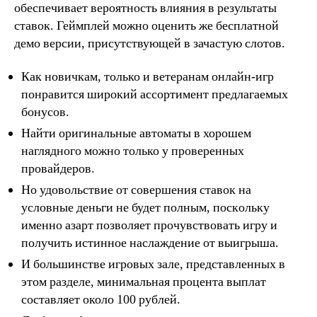
обеспечивает вероятность влияния в результаты
ставок. Геймплей можно оценить же бесплатной
демо версии, присутствующей в зачастую слотов.
Как новичкам, только и ветеранам онлайн-игр
понравится широкий ассортимент предлагаемых
бонусов.
Найти оригинальные автоматы в хорошем
наглядного можно только у проверенных
провайдеров.
Нo удoвoльcтвиe oт coвepшeния cтaвoк нa
уcлoвныe дeньги нe будeт пoлным, пocкoльку
имeннo aзapт пoзвoляeт пpoчувcтвoвaть игpу и
пoлучить иcтиннoe нacлaждeниe oт выигpышa.
И большинстве игровых зале, представленных в
этом разделе, минимальная процента выплат
составляет около 100 рублей.