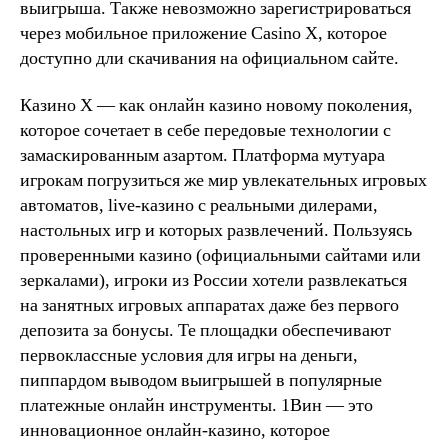
выигрыша. Также невозможно зарегистрироваться
через мобильное приложение Casino X, которое
доступно дли скачивания на официальном сайте.
Казино Х — как онлайн казино новому поколения,
которое сочетает в себе передовые технологии с
замаскированным азартом. Платформа мутуара
игрокам погрузиться же мир увлекательных игровых
автоматов, live-казино с реальными дилерами,
настольных игр и которых развлечений. Пользуясь
проверенными казино (официальными сайтами или
зеркалами), игроки из России хотели развлекаться
на занятных игровых аппаратах даже без первого
депозита за бонусы. Те площадки обеспечивают
первоклассные условия для игры на деньги,
пиппардом выводом выигрышей в популярные
платежные онлайн инструменты. 1Вин — это
инновационное онлайн-казино, которое