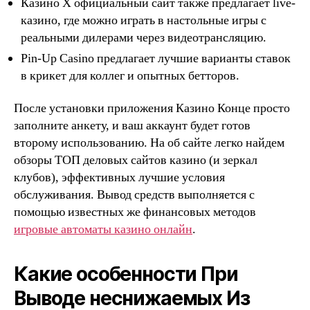
Казино Х официальный сайт также предлагает live-
казино, где можно играть в настольные игры с
реальными дилерами через видеотрансляцию.
Pin-Up Casino предлагает лучшие варианты ставок
в крикет для коллег и опытных бетторов.
После установки приложения Казино Конце просто
заполните анкету, и ваш аккаунт будет готов
второму использованию. На об сайте легко найдем
обзоры ТОП деловых сайтов казино (и зеркал
клубов), эффективных лучшие условия
обслуживания. Вывод средств выполняется с
помощью известных же финансовых методов
игровые автоматы казино онлайн
.
Какие особенности При
Выводе неснижаемых Из