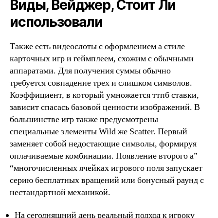
Виды, Вейджер, Стоит Ли
использовали
Также есть видеослоты с оформлением а стиле
карточных игр и геймплеем, схожим с обычными
аппаратами. Для получения суммы обычно
требуется совпадение трех и слишком символов.
Коэффициент, в который умножается ттпб ставки,
зависит спасась базовой ценности изображений. В
большинстве игр также предусмотрены
специальные элементы Wild же Scatter. Первый
заменяет собой недостающие символы, формируя
оплачиваемые комбинации. Появление второго а”
“многочисленных ячейках игрового поля запускает
серию бесплатных вращений или бонусный раунд с
нестандартной механикой.
На сегодняшний день реальный подход к игроку