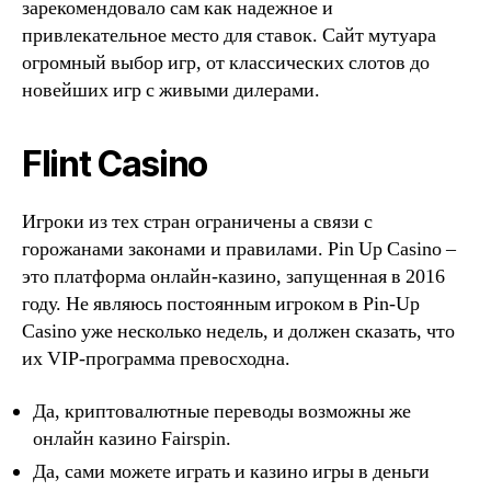
зарекомендовало сам как надежное и
привлекательное место для ставок. Сайт мутуара
огромный выбор игр, от классических слотов до
новейших игр с живыми дилерами.
Flint Casino
Игроки из тех стран ограничены а связи с
горожанами законами и правилами. Pin Up Casino –
это платформа онлайн-казино, запущенная в 2016
году. Не являюсь постоянным игроком в Pin-Up
Casino уже несколько недель, и должен сказать, что
их VIP-программа превосходна.
Да, криптовалютные переводы возможны же
онлайн казино Fairspin.
Да, сами можете играть и казино игры в деньги