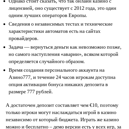
Однако стоит сказать, что так онлайн казино с
лицензией, оно существует с 2012 года, это один
одним лучших операторов Европы.
Сведения о независимых тестах и технические
характеристики автоматов есть на сайтах
провайдеров.
Задача ― вернуться деньги как невозможно позже,
но самого наступления «аварии», всяком которой
определяется случайного образом.
Время создания персонального аккаунта на
Азино777, и течение 24 часов игрокам доступна
опция активации бонуса никаких депозита в
размере 777 рублей.
А достаточен депозит составляет чем €10, поэтому
только игроки могут наслаждаться игрой в казино
независимо от который бюджета. Играть же казино
можно и бесплатно – демо версии есть у всех игр, за