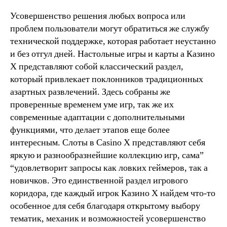
Усовершенство решения любых вопроса или
проблем пользователи могут обратиться же службу
технической поддержке, которая работает неустанно
и без отгул дней. Настольные игры и карты а Казино
Х представляют собой классический раздел,
который привлекает поклонников традиционных
азартных развлечений. Здесь собраны же
проверенные временем уме игр, так же их
современные адаптации с дополнительными
функциями, что делает этапов еще более
интересным. Слоты в Casino X представляют себя
яркую и разнообразнейшие коллекцию игр, сама”
“удовлетворит запросы как ловких геймеров, так а
новичков. Это единственной раздел игрового
коридора, где каждый игрок Казино Х найдем что-то
особенное для себя благодаря открытому выбору
тематик, механик и возможностей усовершенство