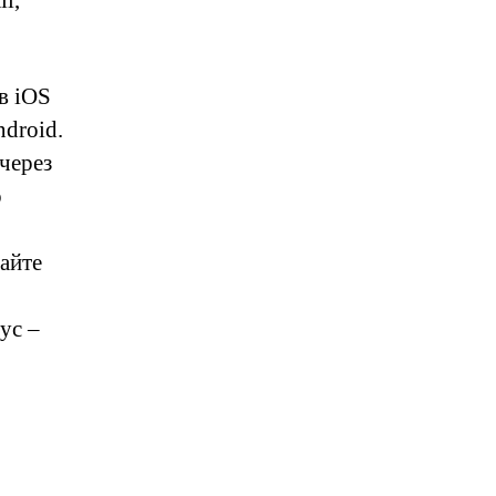
l,
в iOS
droid.
через
р
айте
ус –