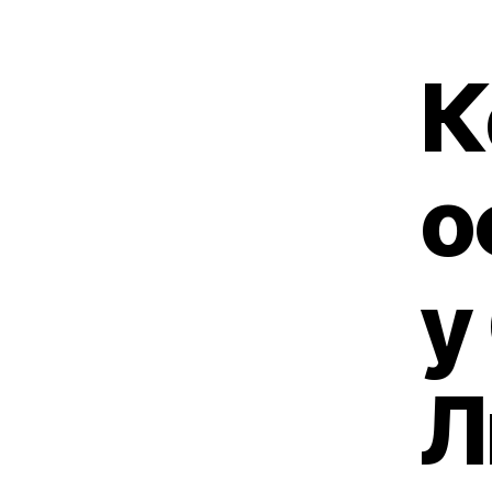
К
о
у
Л