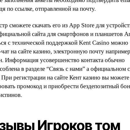
е заполнения анкеты необходимо подтвердить emai
дя по ссылке, отправленной на почту.
тр сможете скачать его из App Store для устройст
официальной сайта для смартфонов и планшетов An
ься с технической поддержкой Kent Casino можно 
-чат на сайте казино, электронную почту наприме
н. Информация усовершенство контакта обычно
соблена в разделе “Связь с нами” а официальном с
. При регистрации на сайте Кент казино вы можете
ровать промокод и приобрести бездепозитный бон
испинов.
зывы Игроков том