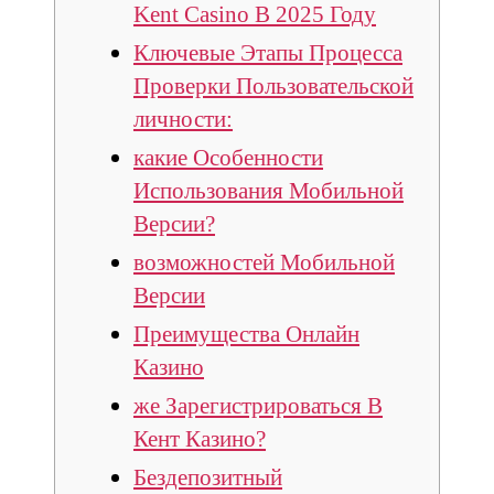
Kent Casino В 2025 Году
Ключевые Этапы Процесса
Проверки Пользовательской
личности:
какие Особенности
Использования Мобильной
Версии?
возможностей Мобильной
Версии
Преимущества Онлайн
Казино
же Зарегистрироваться В
Кент Казино?
Бездепозитный