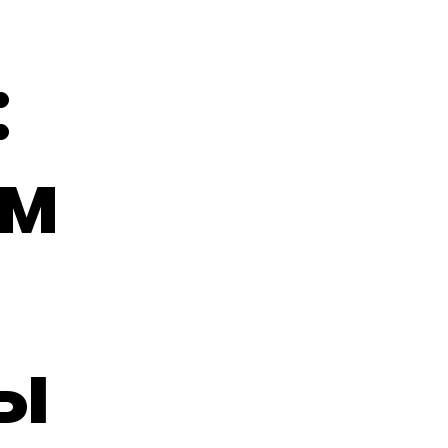
:
ом
ы