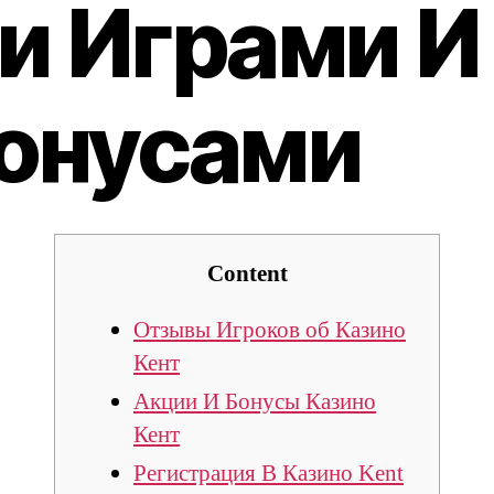
и Играми И
онусами
Content
Отзывы Игроков об Казино
Кент
Акции И Бонусы Казино
Кент
Регистрация В Казино Kent