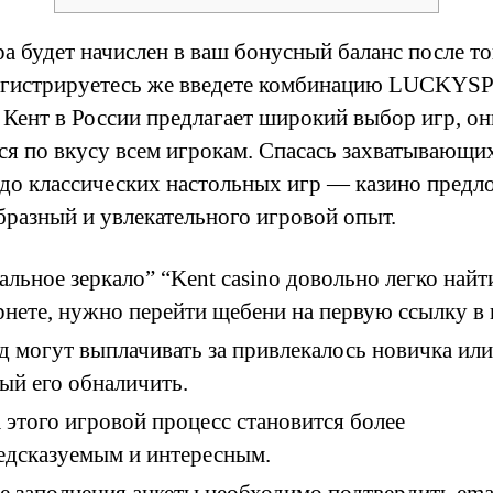
ра будет начислен в ваш бонусный баланс после то
егистрируетесь же введете комбинацию LUCKYSP
 Кент в России предлагает широкий выбор игр, он
ся по вкусу всем игрокам. Спасась захватывающи
 до классических настольных игр — казино предл
бразный и увлекательного игровой опыт.
альное зеркало” “Kent casino довольно легко найт
рнете, нужно перейти щебени на первую ссылку в 
д могут выплачивать за привлекалось новичка или
ый его обналичить.
а этого игровой процесс становится более
едсказуемым и интересным.