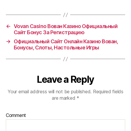
←
Vovan Casino Вован Казино Официальный
Сайт Бонус За Регистрацию
→
Официальный Сайт Онлайн Казино Вован,
Бонусы, Слоты, Настольные Игры
Leave a Reply
Your email address will not be published.
Required fields
are marked
*
Comment