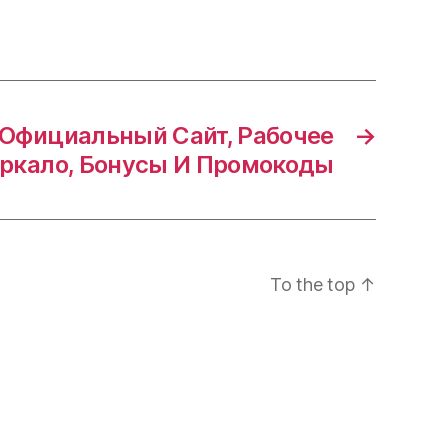
 Официальный Сайт, Рабочее
→
ркало, Бонусы И Промокоды
To the top
↑