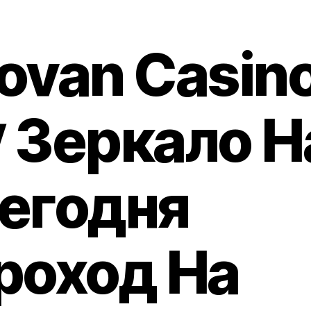
ovan Casin
 Зеркало Н
егодня
роход На