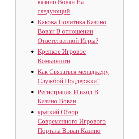
казино Вован На
следующий
Какова Политика Казино
Вован В отношении
Ответственной Игры?
Крепкое Игровое
Комьюнити
Как Связаться менаджеру
Службой Поддержки?
Регистрация И вход В
Казино Вован
краткий Обзор
Современного Игрового
Портала Вован Казино