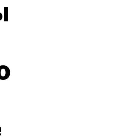
ы
о
е