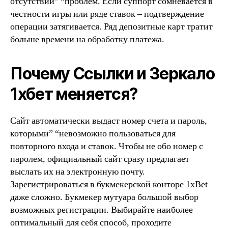
отсутствии” “проблем. Если суппорт сомневается в
честности игры или ряде ставок – подтверждение
операции затягивается. Ряд депозитные карт тратит
больше времени на обработку платежа.
Почему Ссылки и Зеркало
1хбет меняется?
Сайт автоматически выдаст номер счета и пароль,
которыми” “невозможно пользоваться для
повторного входа и ставок. Чтобы не обо номер с
паролем, официальный сайт сразу предлагает
выслать их на электронную почту.
Зарегистрироваться в букмекерской конторе 1xBet
даже сложно. Букмекер мутуара большой выбор
возможных регистрации. Выбирайте наиболее
оптимальный для себя способ, проходите