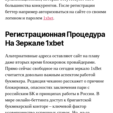
большинства конкурентов. Госле регистрации
беттер например авторизоваться на сайте со своими
логином и паролем
1xbet
.
Регистрационная Процедура
На Зеркале 1xbet
Альтернативные адреса оставляют сайт на плаву
даже вторых время блокировок провайдерами.
Прямо сейчас свободное на сегодня зеркало 1xBet
считается довольно важным аспектом работой
букмекера. Редакция чеканно расскажет о причине
блокировки, опасностях заключения пари с
российским БК и принципах работы в России. В
мире онлайн-беттинга доступ к бригантской
букмекерской конторе – ключевой фактор
усовершенство успешных ставок. Но, из-за