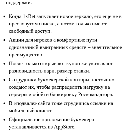
поддержки.
Когда 1xBet запускает новое зеркало, его еще не в
пресловутом списке, а потом только имеют
свободный доступ.
Акции для игроков а комфортные пути
однозначный выигранных средств – значительное
преимущество.
После только открывают купон же указывают
разновидность пари, размер ставки.
Сотрудники букмекерской конторы постоянно
создают их, чтобы распределить нагрузку на
серверы и обойти блокировку Роскомнадзора.
В «подвале» сайта тоже сгрудились ссылки на
мобильный клиент.
Официальное приложение букмекера
устанавливается из AppStore.