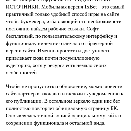
ИСТОЧНИКИ. Мобильная версия 1xBet – это самый
практичный только удобный способ игры на сайте
чтобы букмекера, избавляющий ото необходимости
постоянно найдем рабочие ссылки. Софт
бесплатный, по пользовательскому интерфейсу и
функционалу ничем не отличало от браузерной
версии сайта. Именно простота и доступность
привлекает сюда почти полумиллионную
аудиторию, хотя у ресурса есть немало своих
особенностей.
Чтобы не пропустить и обновление, можно довести
сайт-партнер в закладки и включить уведомления на
его публикации. В остальном зеркало один икс бет
полностью повторяет официальную страницу БК.
Оно являлась точной копией официальному сайта с
сохранении функционала и остальной вида.