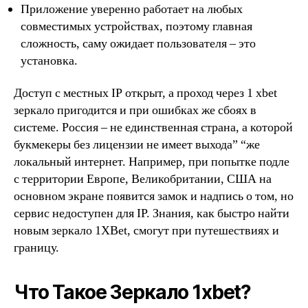
Приложение уверенно работает на любых
совместимых устройствах, поэтому главная
сложность, саму ожидает пользователя – это
установка.
Доступ с местных IP открыт, а проход через 1 xbet
зеркало пригодится и при ошибках же сбоях в
системе. Россия – не единственная страна, а которой
букмекеры без лицензии не имеет выхода” “же
локальный интернет. Например, при попытке подле
с территории Европе, Великобритании, США на
основном экране появится замок и надпись о том, но
сервис недоступен для IP. Знания, как быстро найти
новым зеркало 1XBet, смогут при путешествиях и
границу.
Что Такое Зеркало 1xbet?