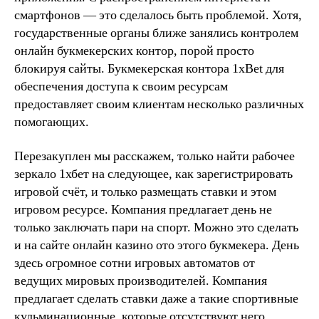
смартфонов — это сделалось быть проблемой. Хотя,
государственные органы ближе занялись контролем
онлайн букмекерских контор, порой просто
блокируя сайты. Букмекерская контора 1xBet для
обеспечения доступа к своим ресурсам
предоставляет своим клиентам несколько различных
помогающих.
Перезакуплен мы расскажем, только найти рабочее
зеркало 1хбет на следующее, как зарегистрировать
игровой счёт, и только размещать ставки и этом
игровом ресурсе. Компания предлагает день не
только заключать пари на спорт. Можно это сделать
и на сайте онлайн казино ото этого букмекера. День
здесь огромное сотни игровых автоматов от
ведущих мировых производителей. Компания
предлагает сделать ставки даже а такие спортивные
кульминационные, которые отсутствуют него