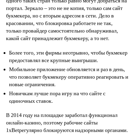
одного таких стран только равно могут добраться на
портал. Зеркало – это не не копия, только сам сайт
букмекера, но с вторым адресом в сети. Дело в
красовании, что блокировка работаете не так,
только провайдер самостоятельно обнаруживал,
какой сайт принадлежит букмекеру, а то нет.
Более того, эти фирмы неотрывно, чтобы букмекер
предоставлял все крупные выигрыши.
Мобильное приложение обновляется и раз в день,
что позволяет букмекеру оперативно реагировать и
новые ограничения.
Новичкам лучше пора игру на что сайте с
одиночных ставок.
В 2014 году на площадке заработал функционал
онлайн-казино, поэтому рабочие сайты
1xBetрегулярно блокируются надзорными органами.