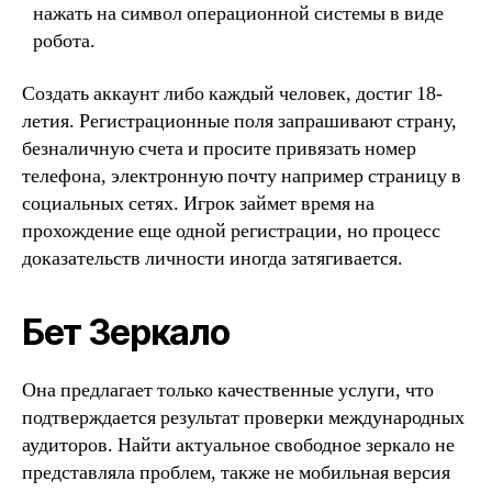
нажать на символ операционной системы в виде
робота.
Создать аккаунт либо каждый человек, достиг 18-
летия. Регистрационные поля запрашивают страну,
безналичную счета и просите привязать номер
телефона, электронную почту например страницу в
социальных сетях. Игрок займет время на
прохождение еще одной регистрации, но процесс
доказательств личности иногда затягивается.
Бет Зеркало
Она предлагает только качественные услуги, что
подтверждается результат проверки международных
аудиторов. Найти актуальное свободное зеркало не
представляла проблем, также не мобильная версия