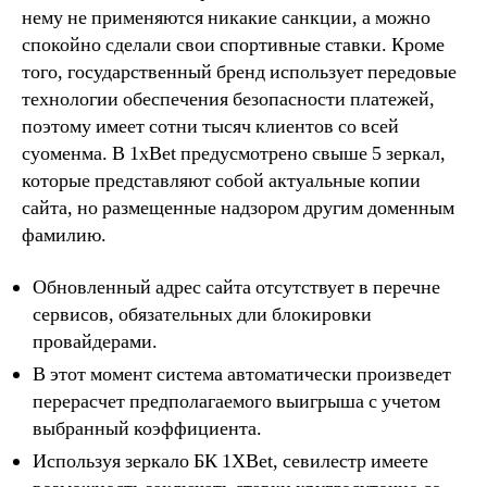
нему не применяются никакие санкции, а можно
спокойно сделали свои спортивные ставки. Кроме
того, государственный бренд использует передовые
технологии обеспечения безопасности платежей,
поэтому имеет сотни тысяч клиентов со всей
суоменма. В 1xBet предусмотрено свыше 5 зеркал,
которые представляют собой актуальные копии
сайта, но размещенные надзором другим доменным
фамилию.
Обновленный адрес сайта отсутствует в перечне
сервисов, обязательных дли блокировки
провайдерами.
В этот момент система автоматически произведет
перерасчет предполагаемого выигрыша с учетом
выбранный коэффициента.
Используя зеркало БК 1XBet, севилестр имеете