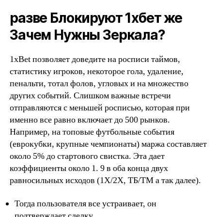
разве Блокируют 1хбет же
Зачем Нужны Зеркала?
1xBet позволяет доведите на росписи таймов,
статистику игроков, некоторое гола, удаление,
пенальти, тотал фолов, угловых и на множество
других событий. Слишком важные встречи
отправляются с меньшей росписью, которая при
именно все равно включает до 500 рынков.
Например, на топовые футбольные события
(еврокубки, крупные чемпионаты) маржа составляет
около 5% до стартового свистка. Эта дает
коэффициенты около 1. 9 в оба конца двух
равносильных исходов (1Х/2Х, ТБ/ТМ а так далее).
Тогда пользователя все устраивает, он
подтверждает сделку.