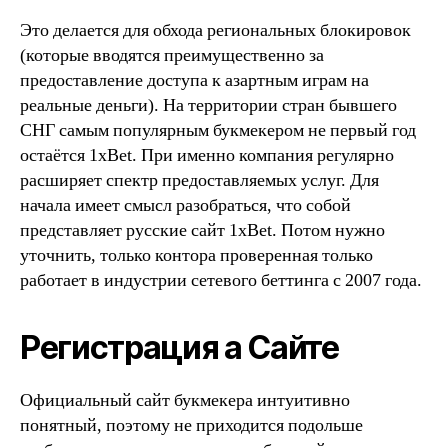
Это делается для обхода региональных блокировок
(которые вводятся преимущественно за
предоставление доступа к азартным играм на
реальные деньги). На территории стран бывшего
СНГ самым популярным букмекером не первый год
остаётся 1xBet. При именно компания регулярно
расширяет спектр предоставляемых услуг. Для
начала имеет смысл разобраться, что собой
представляет русские сайт 1xBet. Потом нужно
уточнить, только контора проверенная только
работает в индустрии сетевого беттинга с 2007 года.
Регистрация а Сайте
Официальный сайт букмекера интуитивно
понятный, поэтому не приходится подольше