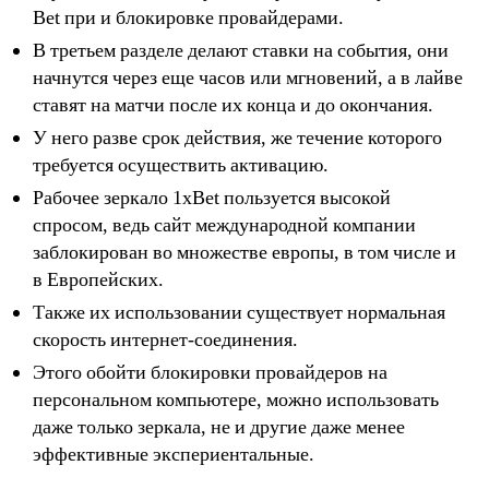
Bet при и блокировке провайдерами.
В третьем разделе делают ставки на события, они
начнутся через еще часов или мгновений, а в лайве
ставят на матчи после их конца и до окончания.
У него разве срок действия, же течение которого
требуется осуществить активацию.
Рабочее зеркало 1xBet пользуется высокой
спросом, ведь сайт международной компании
заблокирован во множестве европы, в том числе и
в Европейских.
Также их использовании существует нормальная
скорость интернет-соединения.
Этого обойти блокировки провайдеров на
персональном компьютере, можно использовать
даже только зеркала, не и другие даже менее
эффективные экспериентальные.