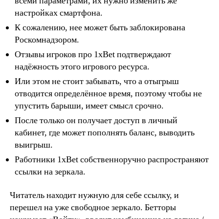
всеми параметрами, их нужно изменить же
настройках смартфона.
К сожалению, нее может быть заблокирована
Роскомнадзором.
Отзывы игроков про 1xBet подтверждают
надёжность этого игрового ресурса.
Или этом не стоит забывать, что а отыгрыш
отводится определённое время, поэтому чтобы не
упустить барыши, имеет смысл срочно.
После только он получает доступ в личный
кабинет, где может пополнять баланс, выводить
выигрыш.
Работники 1xBet собственноручно распространяют
ссылки на зеркала.
Читатель находит нужную для себе ссылку, и
перешел на уже свободное зеркало. Бетторы