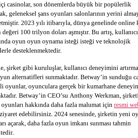
çi casinolar, son dönemlerda büyük bir popülerlik
ak, geleneksel şans oyunları salonlarının yerini alma
tmiştir. 2023 yılı itibarıyla, dünya genelinde online
 değeri 100 trilyon doları aşmıştır. Bu artış, kullanıcı
nda oyun oyun oynama isteği isteği ve teknolojik
lerle desteklenmektedir.
e, şirket gibi kuruluşlar, kullanıcı deneyimini artırm
 oyun alternatifleri sunmaktadır. Betway’in sunduğu c
li oyunlar, oyunculara gerçek bir kumarhane deneyi
ktadır. Betway’in CEO’su Anthony Werkman, şirket
oyunları hakkında daha fazla malumat için
resmi we
ziyaret edebilirsiniz. 2024 senesinde, şirketin yeni o
arı açarak, daha fazla oyun imkanı sunması tahmin
tedir.