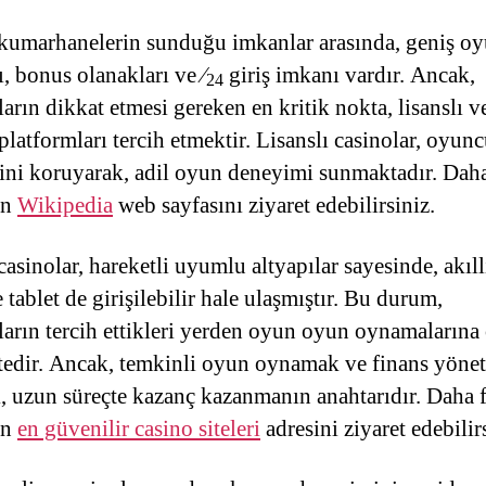
kumarhanelerin sunduğu imkanlar arasında, geniş o
, bonus olanakları ve ⁄
giriş imkanı vardır. Ancak,
24
arın dikkat etmesi gereken en kritik nokta, lisanslı v
platformları tercih etmektir. Lisanslı casinolar, oyunc
rini koruyarak, adil oyun deneyimi sunmaktadır. Daha
in
Wikipedia
web sayfasını ziyaret edebilirsiniz.
casinolar, hareketli uyumlu altyapılar sayesinde, akıl
 tablet de girişilebilir hale ulaşmıştır. Bu durum,
arın tercih ettikleri yerden oyun oyun oynamalarına
edir. Ancak, temkinli oyun oynamak ve finans yöne
 uzun süreçte kazanç kazanmanın anahtarıdır. Daha f
in
en güvenilir casino siteleri
adresini ziyaret edebilir