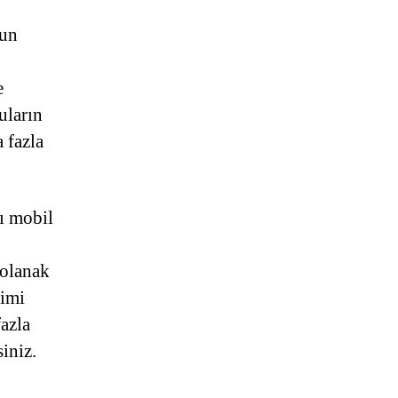
yun
e
uların
 fazla
lı mobil
 olanak
timi
azla
siniz.