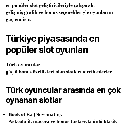
en popüler slot geliştiricileriyle çalışarak
,
gelişmiş grafik ve bonus seçenekleriyle oyunlarını
güçlendirir.
Türkiye piyasasında en
popüler slot oyunları
Türk oyuncular
,
güçlü bonus özellikleri olan slotları tercih ederler.
Türk oyuncular arasında en çok
oynanan slotlar
Book of Ra (Novomatic)
:
Arkeolojik macera ve bonus turlarıyla ünlü klasik