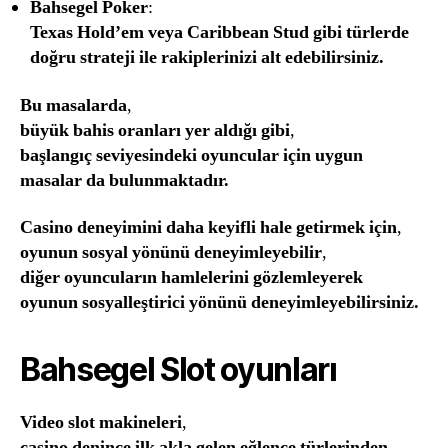
Bahsegel Poker
:
Texas Hold’em veya Caribbean Stud gibi türlerde
doğru strateji ile rakiplerinizi alt edebilirsiniz.
Bu masalarda
,
büyük bahis oranları yer aldığı gibi
,
başlangıç seviyesindeki oyuncular için uygun
masalar da bulunmaktadır.
Casino deneyimini daha keyifli hale getirmek için
,
oyunun sosyal yönünü deneyimleyebilir
,
diğer oyuncuların hamlelerini gözlemleyerek
oyunun sosyalleştirici yönünü deneyimleyebilirsiniz.
Bahsegel Slot oyunları
Video slot makineleri
,
casino denince ilk akla gelen eğlence türlerinden