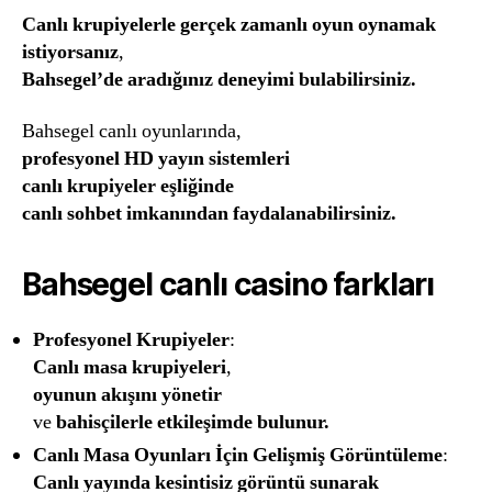
Canlı krupiyelerle gerçek zamanlı oyun oynamak
istiyorsanız
,
Bahsegel’de aradığınız deneyimi bulabilirsiniz.
Bahsegel canlı oyunlarında,
profesyonel HD yayın sistemleri
canlı krupiyeler eşliğinde
canlı sohbet imkanından faydalanabilirsiniz.
Bahsegel canlı casino farkları
Profesyonel Krupiyeler
:
Canlı masa krupiyeleri
,
oyunun akışını yönetir
ve
bahisçilerle etkileşimde bulunur.
Canlı Masa Oyunları İçin Gelişmiş Görüntüleme
:
Canlı yayında kesintisiz görüntü sunarak