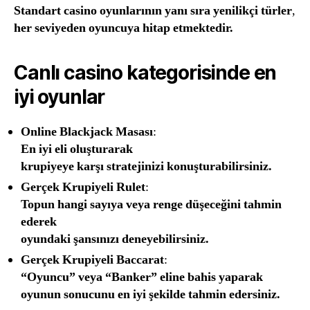
Standart casino oyunlarının yanı sıra yenilikçi türler
,
her seviyeden oyuncuya hitap etmektedir.
Canlı casino kategorisinde en
iyi oyunlar
Online Blackjack Masası
:
En iyi eli oluşturarak
krupiyeye karşı stratejinizi konuşturabilirsiniz.
Gerçek Krupiyeli Rulet
:
Topun hangi sayıya veya renge düşeceğini tahmin
ederek
oyundaki şansınızı deneyebilirsiniz.
Gerçek Krupiyeli Baccarat
:
“Oyuncu” veya “Banker” eline bahis yaparak
oyunun sonucunu en iyi şekilde tahmin edersiniz.