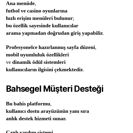
Ana menüde
,
futbol ve casino oyunlarına
hızlı erişim menüleri bulunur
;
bu özellik sayesinde kullanıcılar
arama yapmadan doğrudan giriş yapabilir.
Profesyonelce hazırlanmış sayfa düzeni
,
mobil uyumluluk özellikleri
ve
dinamik ödül sistemleri
kullanıcıların ilgisini çekmektedir.
Bahsegel Müşteri Desteği
Bu bahis platformu
,
kullanıcı dostu arayüzünün yanı sıra
anlık destek hizmeti sunar.
Canlı yardım sistemi
,