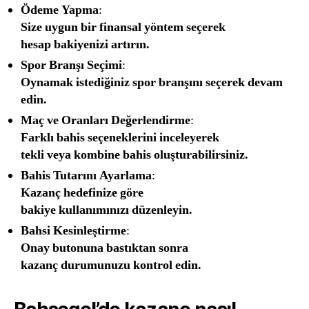
Ödeme Yapma
:
Size uygun bir finansal yöntem seçerek
hesap bakiyenizi artırın.
Spor Branşı Seçimi
:
Oynamak istediğiniz spor branşını seçerek devam
edin.
Maç ve Oranları Değerlendirme
:
Farklı bahis seçeneklerini inceleyerek
tekli veya kombine bahis oluşturabilirsiniz.
Bahis Tutarını Ayarlama
:
Kazanç hedefinize göre
bakiye kullanımınızı düzenleyin.
Bahsi Kesinleştirme
:
Onay butonuna bastıktan sonra
kazanç durumunuzu kontrol edin.