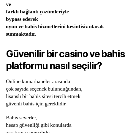
ve
farklı bağlantı çözümleriyle
bypass ederek
oyun ve bahis hizmetlerini kesintisiz olarak
sunmaktadır.
Güvenilir bir casino ve bahis
platformu nasıl seçilir?
Online kumarhaneler arasında
çok sayıda seçenek bulunduğundan,
lisanslı bir bahis sitesi tercih etmek
güvenli bahis için gereklidir.
Bahis severler,
hesap güvenliği gibi konularda
araştırma yapmalıdır.