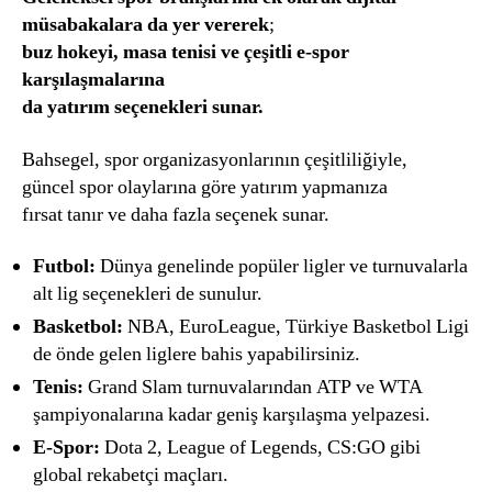
müsabakalara da yer vererek
;
buz hokeyi, masa tenisi ve çeşitli e-spor
karşılaşmalarına
da yatırım seçenekleri sunar.
Bahsegel, spor organizasyonlarının çeşitliliğiyle,
güncel spor olaylarına göre yatırım yapmanıza
fırsat tanır ve daha fazla seçenek sunar.
Futbol:
Dünya genelinde popüler ligler ve turnuvalarla
alt lig seçenekleri de sunulur.
Basketbol:
NBA, EuroLeague, Türkiye Basketbol Ligi
de önde gelen liglere bahis yapabilirsiniz.
Tenis:
Grand Slam turnuvalarından ATP ve WTA
şampiyonalarına kadar geniş karşılaşma yelpazesi.
E-Spor:
Dota 2, League of Legends, CS:GO gibi
global rekabetçi maçları.