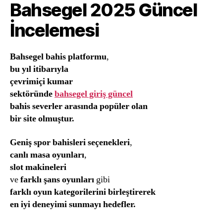
Bahsegel 2025 Güncel
İncelemesi
Bahsegel bahis platformu
,
bu yıl itibarıyla
çevrimiçi kumar
sektöründe
bahsegel giriş güncel
bahis severler arasında popüler olan
bir site olmuştur.
Geniş spor bahisleri seçenekleri
,
canlı masa oyunları
,
slot makineleri
ve
farklı şans oyunları
gibi
farklı oyun kategorilerini birleştirerek
en iyi deneyimi sunmayı hedefler.