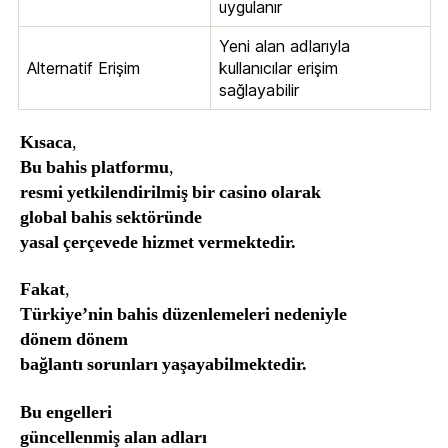
uygulanır
Yeni alan adlarıyla
Alternatif Erişim
kullanıcılar erişim
sağlayabilir
Kısaca
,
Bu bahis platformu
,
resmi yetkilendirilmiş bir casino olarak
global bahis sektöründe
yasal çerçevede hizmet vermektedir.
Fakat
,
Türkiye’nin bahis düzenlemeleri nedeniyle
dönem dönem
bağlantı sorunları yaşayabilmektedir.
Bu engelleri
güncellenmiş alan adları