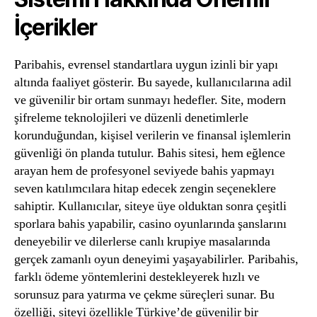
İçerikler
Paribahis, evrensel standartlara uygun izinli bir yapı
altında faaliyet gösterir. Bu sayede, kullanıcılarına adil
ve güvenilir bir ortam sunmayı hedefler. Site, modern
şifreleme teknolojileri ve düzenli denetimlerle
korunduğundan, kişisel verilerin ve finansal işlemlerin
güvenliği ön planda tutulur. Bahis sitesi, hem eğlence
arayan hem de profesyonel seviyede bahis yapmayı
seven katılımcılara hitap edecek zengin seçeneklere
sahiptir. Kullanıcılar, siteye üye olduktan sonra çeşitli
sporlara bahis yapabilir, casino oyunlarında şanslarını
deneyebilir ve dilerlerse canlı krupiye masalarında
gerçek zamanlı oyun deneyimi yaşayabilirler. Paribahis,
farklı ödeme yöntemlerini destekleyerek hızlı ve
sorunsuz para yatırma ve çekme süreçleri sunar. Bu
özelliği, siteyi özellikle Türkiye’de güvenilir bir