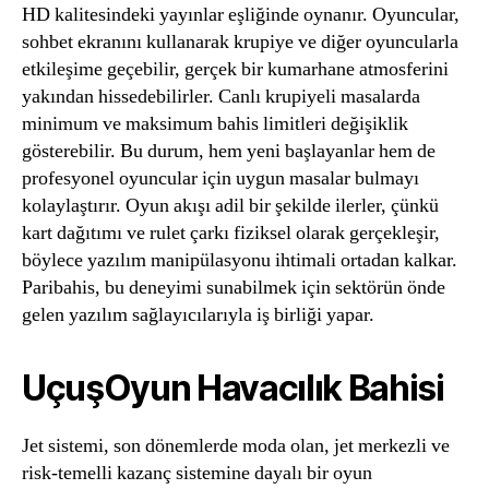
HD kalitesindeki yayınlar eşliğinde oynanır. Oyuncular,
sohbet ekranını kullanarak krupiye ve diğer oyuncularla
etkileşime geçebilir, gerçek bir kumarhane atmosferini
yakından hissedebilirler. Canlı krupiyeli masalarda
minimum ve maksimum bahis limitleri değişiklik
gösterebilir. Bu durum, hem yeni başlayanlar hem de
profesyonel oyuncular için uygun masalar bulmayı
kolaylaştırır. Oyun akışı adil bir şekilde ilerler, çünkü
kart dağıtımı ve rulet çarkı fiziksel olarak gerçekleşir,
böylece yazılım manipülasyonu ihtimali ortadan kalkar.
Paribahis, bu deneyimi sunabilmek için sektörün önde
gelen yazılım sağlayıcılarıyla iş birliği yapar.
UçuşOyun Havacılık Bahisi
Jet sistemi, son dönemlerde moda olan, jet merkezli ve
risk-temelli kazanç sistemine dayalı bir oyun