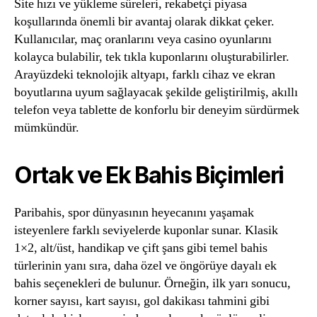
Site hızı ve yükleme süreleri, rekabetçi piyasa
koşullarında önemli bir avantaj olarak dikkat çeker.
Kullanıcılar, maç oranlarını veya casino oyunlarını
kolayca bulabilir, tek tıkla kuponlarını oluşturabilirler.
Arayüzdeki teknolojik altyapı, farklı cihaz ve ekran
boyutlarına uyum sağlayacak şekilde geliştirilmiş, akıllı
telefon veya tablette de konforlu bir deneyim sürdürmek
mümkündür.
Ortak ve Ek Bahis Biçimleri
Paribahis, spor dünyasının heyecanını yaşamak
isteyenlere farklı seviyelerde kuponlar sunar. Klasik
1×2, alt/üst, handikap ve çift şans gibi temel bahis
türlerinin yanı sıra, daha özel ve öngörüye dayalı ek
bahis seçenekleri de bulunur. Örneğin, ilk yarı sonucu,
korner sayısı, kart sayısı, gol dakikası tahmini gibi