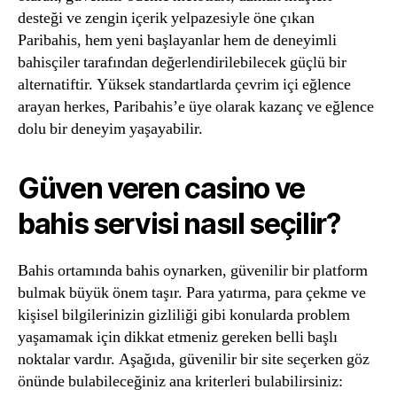
desteği ve zengin içerik yelpazesiyle öne çıkan
Paribahis, hem yeni başlayanlar hem de deneyimli
bahisçiler tarafından değerlendirilebilecek güçlü bir
alternatiftir. Yüksek standartlarda çevrim içi eğlence
arayan herkes, Paribahis’e üye olarak kazanç ve eğlence
dolu bir deneyim yaşayabilir.
Güven veren casino ve
bahis servisi nasıl seçilir?
Bahis ortamında bahis oynarken, güvenilir bir platform
bulmak büyük önem taşır. Para yatırma, para çekme ve
kişisel bilgilerinizin gizliliği gibi konularda problem
yaşamamak için dikkat etmeniz gereken belli başlı
noktalar vardır. Aşağıda, güvenilir bir site seçerken göz
önünde bulabileceğiniz ana kriterleri bulabilirsiniz: