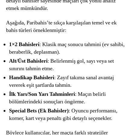
detaylı bahisler sayesinde maçları çok yönlü analiz
etmek mümkündür.
Aşağıda, Paribahis’te sıkça karşılaşılan temel ve ek
bahis türleri örneklenmiştir:
1×2 Bahisleri
: Klasik maç sonucu tahmini (ev sahibi,
beraberlik, deplasman).
Alt/Üst Bahisleri
: Belirlenmiş gol, sayı veya set
sınırını tahmin etme.
Handikap Bahisleri
: Zayıf takıma sanal avantaj
vererek eşit şartlarda tahmin.
İlk Yarı/Son Yarı Tahminleri
: Maçın belirli
bölümlerindeki sonuçları öngörme.
Special Bets (Ek Bahisler)
: Oyuncu performansı,
korner, kart veya penaltı gibi detaylı seçenekler.
Böylece kullanıcılar, her maçta farklı stratejiler