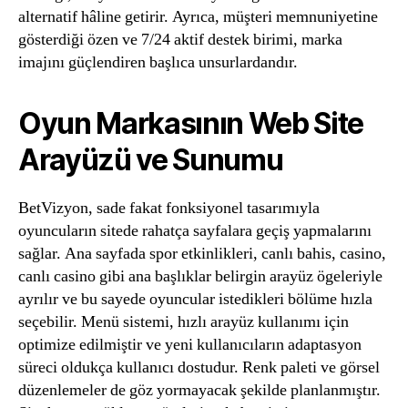
alternatif hâline getirir. Ayrıca, müşteri memnuniyetine
gösterdiği özen ve 7/24 aktif destek birimi, marka
imajını güçlendiren başlıca unsurlardandır.
Oyun Markasının Web Site
Arayüzü ve Sunumu
BetVizyon, sade fakat fonksiyonel tasarımıyla
oyuncuların sitede rahatça sayfalara geçiş yapmalarını
sağlar. Ana sayfada spor etkinlikleri, canlı bahis, casino,
canlı casino gibi ana başlıklar belirgin arayüz ögeleriyle
ayrılır ve bu sayede oyuncular istedikleri bölüme hızla
seçebilir. Menü sistemi, hızlı arayüz kullanımı için
optimize edilmiştir ve yeni kullanıcıların adaptasyon
süreci oldukça kullanıcı dostudur. Renk paleti ve görsel
düzenlemeler de göz yormayacak şekilde planlanmıştır.