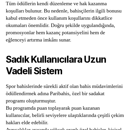
Tüm ödüllerin kendi düzenleme ve hak kazanma
koşulları bulunur. Bu nedenle, bahisçilerin ilgili bonusu
kabul etmeden önce kullanım koşullarını dikkatlice
okumaları önemlidir. Doğru şekilde uygulandığında,
promosyonlar hem kazanç potansiyelini hem de
eğlenceyi artırma imkânı sunar.
Sadık Kullanıcılara Uzun
Vadeli Sistem
Spor bahislerinde sürekli aktif olan bahis müdavimlerini
ödüllendirmek adına Paribahis, özel bir sadakat
programı oluşturmuştur.
Bu programda puan toplayarak puan kazanan
kullanıcılar, belirli seviyelere ulaştıklarında çeşitli çekim
hakları elde edebilir.
Ayrıcalıklar arasında yüksek oranlı özel bahisler, kişisel