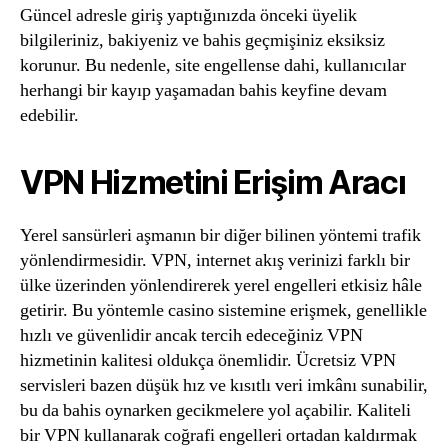
Güncel adresle giriş yaptığınızda önceki üyelik
bilgileriniz, bakiyeniz ve bahis geçmişiniz eksiksiz
korunur. Bu nedenle, site engellense dahi, kullanıcılar
herhangi bir kayıp yaşamadan bahis keyfine devam
edebilir.
VPN Hizmetini Erişim Aracı
Yerel sansürleri aşmanın bir diğer bilinen yöntemi trafik
yönlendirmesidir. VPN, internet akış verinizi farklı bir
ülke üzerinden yönlendirerek yerel engelleri etkisiz hâle
getirir. Bu yöntemle casino sistemine erişmek, genellikle
hızlı ve güvenlidir ancak tercih edeceğiniz VPN
hizmetinin kalitesi oldukça önemlidir. Ücretsiz VPN
servisleri bazen düşük hız ve kısıtlı veri imkânı sunabilir,
bu da bahis oynarken gecikmelere yol açabilir. Kaliteli
bir VPN kullanarak coğrafi engelleri ortadan kaldırmak