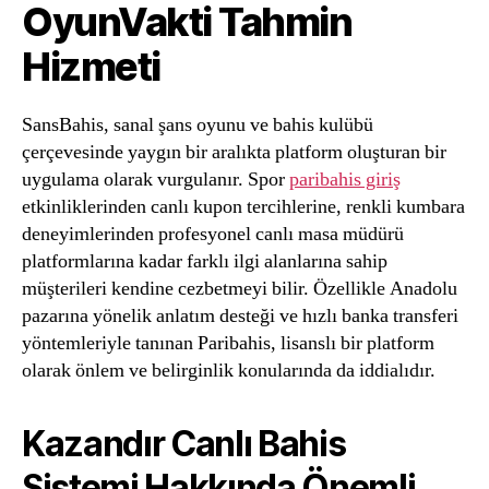
OyunVakti Tahmin
Hizmeti
SansBahis, sanal şans oyunu ve bahis kulübü
çerçevesinde yaygın bir aralıkta platform oluşturan bir
uygulama olarak vurgulanır. Spor
paribahis giriş
etkinliklerinden canlı kupon tercihlerine, renkli kumbara
deneyimlerinden profesyonel canlı masa müdürü
platformlarına kadar farklı ilgi alanlarına sahip
müşterileri kendine cezbetmeyi bilir. Özellikle Anadolu
pazarına yönelik anlatım desteği ve hızlı banka transferi
yöntemleriyle tanınan Paribahis, lisanslı bir platform
olarak önlem ve belirginlik konularında da iddialıdır.
Kazandır Canlı Bahis
Sistemi Hakkında Önemli