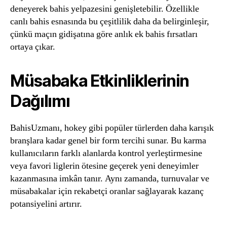
deneyerek bahis yelpazesini genişletebilir. Özellikle
canlı bahis esnasında bu çeşitlilik daha da belirginleşir,
çünkü maçın gidişatına göre anlık ek bahis fırsatları
ortaya çıkar.
Müsabaka Etkinliklerinin
Dağılımı
BahisUzmanı, hokey gibi popüler türlerden daha karışık
branşlara kadar genel bir form tercihi sunar. Bu karma
kullanıcıların farklı alanlarda kontrol yerleştirmesine
veya favori liglerin ötesine geçerek yeni deneyimler
kazanmasına imkân tanır. Aynı zamanda, turnuvalar ve
müsabakalar için rekabetçi oranlar sağlayarak kazanç
potansiyelini artırır.