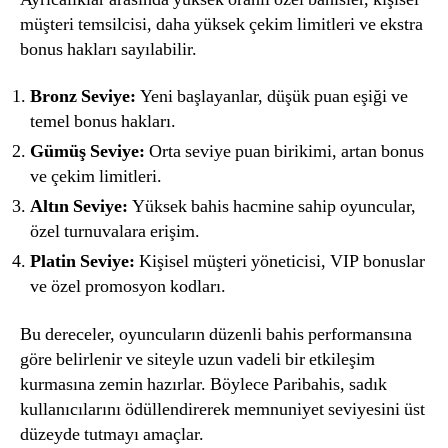
müşteri temsilcisi, daha yüksek çekim limitleri ve ekstra
bonus hakları sayılabilir.
Bronz Seviye:
Yeni başlayanlar, düşük puan eşiği ve
temel bonus hakları.
Gümüş Seviye:
Orta seviye puan birikimi, artan bonus
ve çekim limitleri.
Altın Seviye:
Yüksek bahis hacmine sahip oyuncular,
özel turnuvalara erişim.
Platin Seviye:
Kişisel müşteri yöneticisi, VIP bonuslar
ve özel promosyon kodları.
Bu dereceler, oyuncuların düzenli bahis performansına
göre belirlenir ve siteyle uzun vadeli bir etkileşim
kurmasına zemin hazırlar. Böylece Paribahis, sadık
kullanıcılarını ödüllendirerek memnuniyet seviyesini üst
düzeyde tutmayı amaçlar.