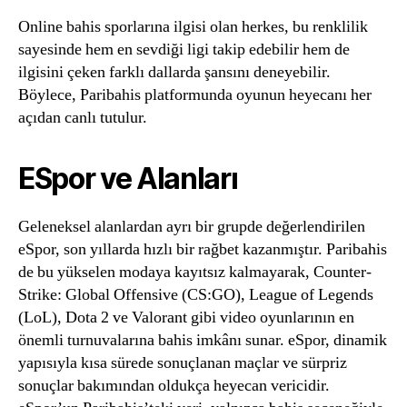
Online bahis sporlarına ilgisi olan herkes, bu renklilik
sayesinde hem en sevdiği ligi takip edebilir hem de
ilgisini çeken farklı dallarda şansını deneyebilir.
Böylece, Paribahis platformunda oyunun heyecanı her
açıdan canlı tutulur.
ESpor ve Alanları
Geleneksel alanlardan ayrı bir grupde değerlendirilen
eSpor, son yıllarda hızlı bir rağbet kazanmıştır. Paribahis
de bu yükselen modaya kayıtsız kalmayarak, Counter-
Strike: Global Offensive (CS:GO), League of Legends
(LoL), Dota 2 ve Valorant gibi video oyunlarının en
önemli turnuvalarına bahis imkânı sunar. eSpor, dinamik
yapısıyla kısa sürede sonuçlanan maçlar ve sürpriz
sonuçlar bakımından oldukça heyecan vericidir.