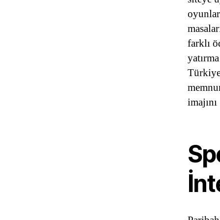
oyunlar
masalar
farklı 
yatırma 
Türkiye’
memnuni
imajını
Spo
İnt