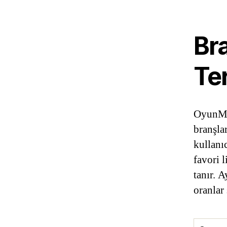
Bra
Ter
OyunMax
branşlar
kullanı
favori 
tanır. 
oranlar 