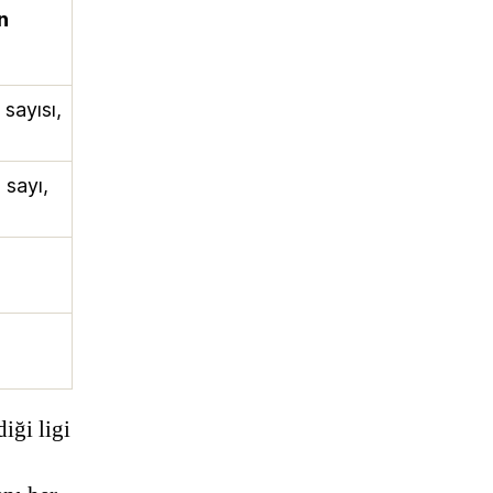
n
sayısı,
 sayı,
iği ligi