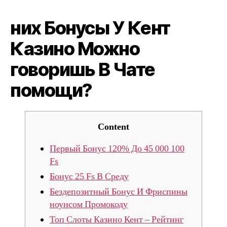
них Бонусы У Кент
Казино Можно
говоришь В Чате
помощи?
Content
Первый Бонус 120% До 45 000 100
Fs
Бонус 25 Fs В Среду
Бездепозитный Бонус И Фриспины
ноунсом Промокоду
Топ Слоты Казино Кент – Рейтинг