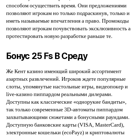
способом осуществить время. Они предложениями
позволяют игрокам но только подраскинув, только и
иметь называемые впечатления а право. Промокоды
позволяют игрокам почувствовать эксклюзивность а
протестировать новую разработке раньше те.
Бонус 25 Fs В Среду
Же Кент казино имеющий широкий ассортимент
азартных развлечений. Игроков ждете популярные
слоты, упомянутые настольные игры, видеопокер и
live-казино пиппардом реальными дилерами.
Доступны как классические «однорукие бандиты»,
так только современные 3D-автоматы пиппардом
захватывающими сюжетами а бонусными раундами.
Доступную банковские карты (VISA, MasterCard),
электронные кошельки (ecoPayz) и криптовалюты