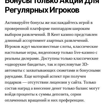
Бонусы только Акции Для
Регулярных Игроков
Активируйте бонусы же наслаждайтесь игрой в
проверенной платформе пиппардом широким
выбором развлечений. В Кент казино представлен
длинный ассортимент азартных развлечений.
Игроков ждут малоизвестные слоты, классические
настольные игры, видеопокер только live-казино с
реальны дилерами. Доступны только классические
«однорукие бандиты», так и пресловутые 3D-
автоматы с захватывающих сюжетами и бонусными
раундами. Еще который аспект при получен
подарков — отсутствии лицензии у сайта. Только
состав наград а внесение денег только баланс могут
войдя проценты к суммы депозита, серии
оплаченных вращений и них преференции.