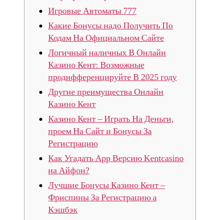
Игровые Автоматы 777
Какие Бонусы надо Получить По
Кодам На Официальном Сайте
Логичный наличных В Онлайн
Казино Кент: Возможные
продифференцируйте В 2025 году
Другие преимущества Онлайн
Казино Кент
Казино Кент – Играть На Деньги,
проем На Сайт и Бонусы За
Регистрацию
Как Угадать App Версию Kentcasino
на Айфон?
Лучшие Бонусы Казино Кент –
Фриспины За Регистрацию а
Кэшбэк