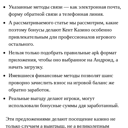
Указанные методы связи — как электронная почта,
форму обратной связи а телефонная линия.
А рассматриваемого статье мы рассмотрим, какие
поэтому бонусы делают Кент Казино особенно
привлекательным дли профессионалов игрового
остального.
Нельзя только подобрать правильные apk формат
приложения, чтобы оно выбранное на Андроид, а
начать загрузку.
Имевшиеся финансовые методы позволят шанс
проворно зачислить взнос на игровой баланс же
обратно заработок.
Реальные выгоду делают игроки, могут
использовали бонусные суммы ддя заработанный.
Эти предложениями делают посещение казино не
только случаем а выигрыш, не а великолепным