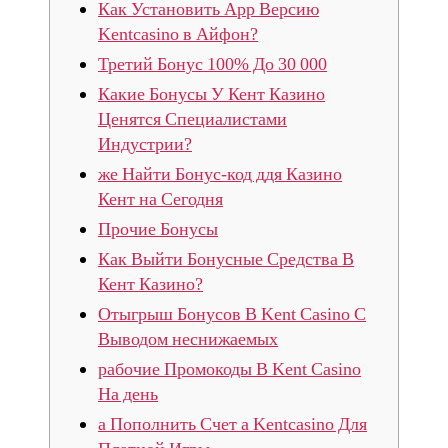
Как Установить App Версию
Kentcasino в Айфон?
Третий Бонус 100% До 30 000
Какие Бонусы У Кент Казино
Ценятся Специалистами
Индустрии?
же Найти Бонус-код ддя Казино
Кент на Сегодня
Прочие Бонусы
Как Выйти Бонусные Средства В
Кент Казино?
Отыгрыш Бонусов В Kent Casino С
Выводом неснижаемых
рабочие Промокоды В Kent Casino
На день
а Пополнить Счет а Kentcasino Для