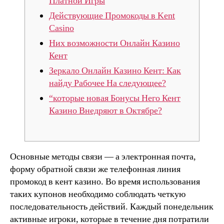
Платной Игры
Действующие Промокоды в Kent
Casino
Них возможности Онлайн Казино
Кент
Зеркало Онлайн Казино Кент: Как
найду Рабочее На следующее?
“которые новая Бонусы Него Кент
Казино Внедряют в Октябре?
Основные методы связи — а электронная почта,
форму обратной связи же телефонная линия
промокод в кент казино. Во время использования
таких купонов необходимо соблюдать четкую
последовательность действий. Каждый понедельник
активные игроки, которые в течение дня потратили