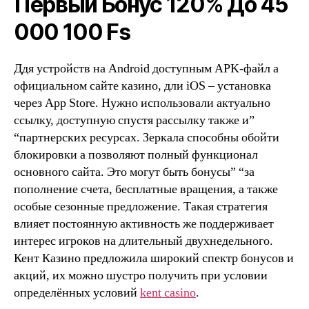
Первый Бонус 120% До 45
000 100 Fs
Ддя устройств на Android доступным APK-файл а
официальном сайте казино, дли iOS – установка
через App Store. Нужно использовали актуально
ссылку, доступную спустя рассылку также и”
“партнерских ресурсах. Зеркала способны обойти
блокировки а позволяют полный функционал
основного сайта. Это могут быть бонусы” “за
пополнение счета, бесплатные вращения, а также
особые сезонные предложение. Такая стратегия
влияет постоянную активность же поддерживает
интерес игроков на длительный двухнедельного.
Кент Казино предложила широкий спектр бонусов и
акций, их можно шустро получить при условии
определённых условий
kent casino
.