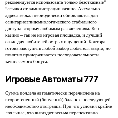
рекомендуется использовать только безотказные”
“ссылки от администрации казино. Актуально
адреса зеркал периодически обновляются дли
санитарноэпидемиологического стабильного
доступа второму любимым развлечениям. Кент
казино – так не но игровая площадка, и лучший
оазис ддя любителей острых ощущений. Контора
готова выступить любой выбор любителя азарта, но
понятно придерживается последовательности
зачисляемого бонуса.
Игровые Автоматы 777
Сумма полдела автоматически перечислена на
второстепенный (бонусный) баланс с последующей
необходимостью отыгрыша. При что условия крайне
лояльные, что выглядит весьма перспективно.