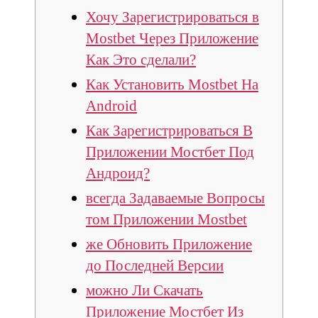
Хочу Зарегистрироваться в
Mostbet Через Приложение
Как Это сделали?
Как Установить Mostbet На
Android
Как Зарегистрироваться В
Приложении Мостбет Под
Андроид?
всегда Задаваемые Вопросы
том Приложении Mostbet
же Обновить Приложение
до Последней Версии
можно Ли Скачать
Приложение Мостбет Из