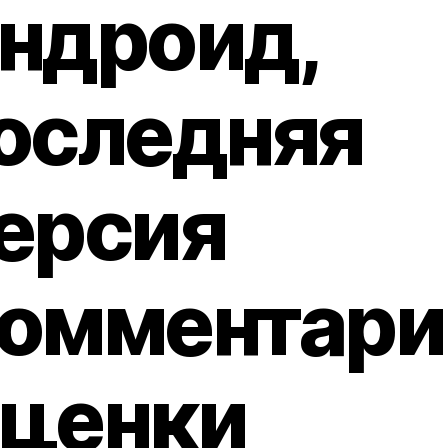
ндроид,
оследняя
ерсия
омментари
ценки