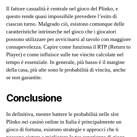
Il fattore casualità è centrale nel gioco del Plinko, e
questo rende quasi impossibile prevedere l’esito di
ciascun turno. Malgrado ciò, esistono comunque delle
caratteristiche intrinseche nel gioco che i giocatori
possono utilizzare per avvicinarsi al tavolo con maggiore
consapevolezza. Capire come funziona il RTP (Return to
Player) e come influisce sulle tue vincite calcolate nel
tempo è essenziale. In generale, più basso è il margine
della casa, più alte sono le probabilità di vincita, anche
se non garantite.
Conclusione
In definitiva, mentre battere le probabilità nelle slot
Plinko nei casinò online in Italia è principalmente un
gioco di fortuna, esistono strategie e approcci che ti