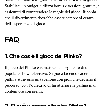
possono aiutare a migliorare le tue esperienze di gioco.
Stabilisci un budget, utilizza bonus e versioni gratuite, e
assicurati di comprendere le regole del gioco. Ricorda
che il divertimento dovrebbe essere sempre al centro
dell’esperienza di gioco.
FAQ
1. Che cos’è il gioco del Plinko?
Il gioco del Plinko è ispirato ad un segmento di un
popolare show televisivo. Si gioca facendo cadere una
pallina attraverso un tabellone con pioli che deviano il
percorso, con l’obiettivo di far atterrare la pallina in un
contenitore con premi.
2. Si può vincere alle slot Plinko?