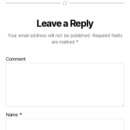
Leave a Reply
Your email address will not be published.
Required fields
are marked
*
Comment
Name
*