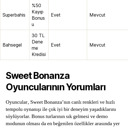
%50
Kayıp
Superbahis
Evet
Mevcut
Bonus
u
30 TL
Dene
Bahsegel
Evet
Mevcut
me
Kredisi
Sweet Bonanza
Oyuncularının Yorumları
Oyuncular‚ Sweet Bonanza’nın canlı renkleri ve hızlı
tempolu oynanışı ile çok iyi bir deneyim yaşadıklarını
söylüyorlar. Bonus turlarının sık gelmesi ve demo
modunun olması da en beğenilen özellikler arasında yer