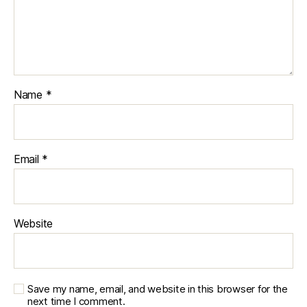
Name
*
Email
*
Website
Save my name, email, and website in this browser for the
next time I comment.