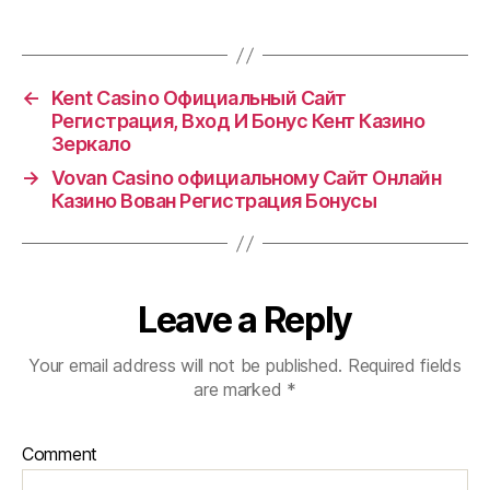
←
Kent Casino Официальный Сайт
Регистрация, Вход И Бонус Кент Казино
Зеркало
→
Vovan Casino официальному Сайт Онлайн
Казино Вован Регистрация Бонусы
Leave a Reply
Your email address will not be published.
Required fields
are marked
*
Comment