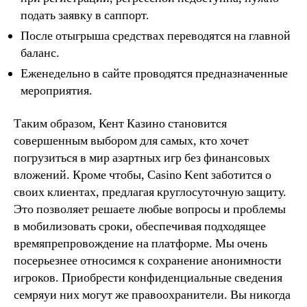
подать заявку в саппорт.
После отыгрыша средствах переводятся на главной
баланс.
Еженедельно в сайте проводятся предназначенные
мероприятия.
Таким образом, Кент Казино становится
совершенным выбором для самых, кто хочет
погрузиться в мир азартных игр без финансовых
вложений. Кроме чтобы, Casino Kent заботится о
своих клиентах, предлагая круглосуточную защиту.
Это позволяет решаете любые вопросы и проблемы
в мобилизовать сроки, обеспечивая подходящее
времяпрепровождение на платформе. Мы очень
посерьезнее относимся к сохранение анонимности
игроков. Приобрести конфиденциальные сведения
семряуи них могут же правоохранители. Вы никогда