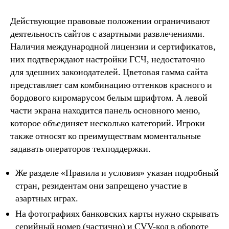
Действующие правовые положении ограничивают
деятельность сайтов с азартными развлечениями.
Наличия международной лицензии и сертификатов,
них подтверждают настройки ГСЧ, недостаточно
для здешних законодателей. Цветовая гамма сайта
представляет сам комбинацию оттенков красного и
бордового киромарусом белым шрифтом. А левой
части экрана находится панель основного меню,
которое объединяет несколько категорий. Игроки
также относят ко преимуществам моментальные
задавать операторов техподдержки.
Же разделе «Правила и условия» указан подробный
стран, резидентам они запрещено участие в
азартных играх.
На фотографиях банковских карты нужно скрывать
серийный номер (частично) и CVV-код в обороте