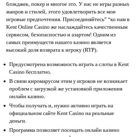
блэкджек, покер и многое это. У нас не игры разных
жанров и стилей, этого удовлетворить все мои
игровые предпочтения. Присоединяйтесь” “ко нам в
Kent Online Casino же наслаждайтесь качественным
сервисом, безопасностью и азартом! Одним из
самых преимуществ нашего казино является
высокий доля возврата к игроку (RTP).
Предусмотрена возможность играть а слоты в Kent
Casino бесплатно.
В связи киромарусом этим у игроков не возникает
проблем с загрузкой же установкой приложения
онлайн казино.
Чтобы получать и, нужно активно играть на
официальном сайте Kent Casino на реальные
деньги.
Программа позволяет посещать онлайн казино