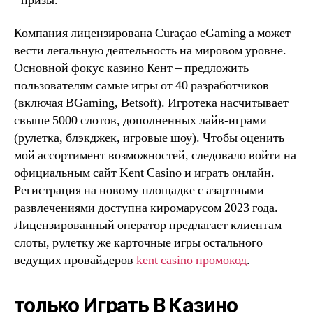
призы.
Компания лицензирована Curaçao eGaming а может
вести легальную деятельность на мировом уровне.
Основной фокус казино Кент – предложить
пользователям самые игры от 40 разработчиков
(включая BGaming, Betsoft). Игротека насчитывает
свыше 5000 слотов, дополненных лайв-играми
(рулетка, блэкджек, игровые шоу). Чтобы оценить
мой ассортимент возможностей, следовало войти на
официальным сайт Kent Casino и играть онлайн.
Регистрация на новому площадке с азартными
развлечениями доступна киромарусом 2023 года.
Лицензированный оператор предлагает клиентам
слоты, рулетку же карточные игры остального
ведущих провайдеров
kent casino промокод
.
только Играть В Казино