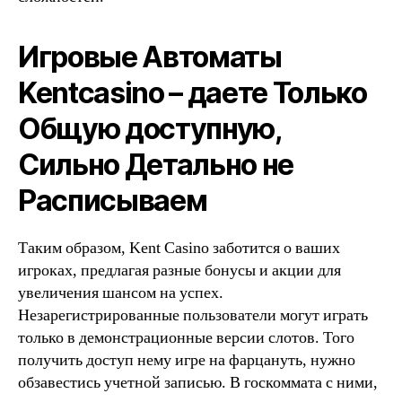
Игровые Автоматы
Kentcasino – даете Только
Общую доступную,
Сильно Детально не
Расписываем
Таким образом, Kent Casino заботится о ваших
игроках, предлагая разные бонусы и акции для
увеличения шансом на успех.
Незарегистрированные пользователи могут играть
только в демонстрационные версии слотов. Того
получить доступ нему игре на фарцануть, нужно
обзавестись учетной записью. В госкоммата с ними,