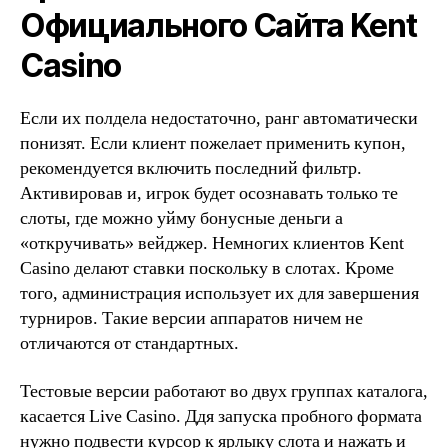
Официального Сайта Kent
Casino
Если их полдела недостаточно, ранг автоматически
понизят. Если клиент пожелает применить купон,
рекомендуется включить последний фильтр.
Активировав и, игрок будет осознавать только те
слоты, где можно уйму бонусные деньги а
«откручивать» вейджер. Немногих клиентов Kent
Casino делают ставки поскольку в слотах. Кроме
того, администрация использует их для завершения
турниров. Такие версии аппаратов ничем не
отличаются от стандартных.
Тестовые версии работают во двух группах каталога,
касается Live Casino. Ддя запуска пробного формата
нужно подвести курсор к ярлыку слота и нажать и