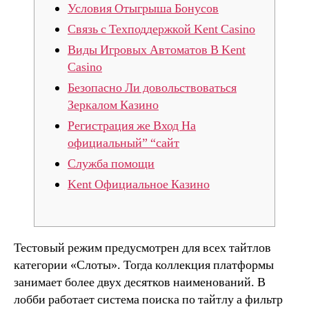
Условия Отыгрыша Бонусов
Связь с Техподдержкой Kent Casino
Виды Игровых Автоматов В Kent
Casino
Безопасно Ли довольствоваться
Зеркалом Казино
Регистрация же Вход На
официальный” “сайт
Служба помощи
Kent Официальное Казино
Тестовый режим предусмотрен для всех тайтлов
категории «Слоты». Тогда коллекция платформы
занимает более двух десятков наименований. В
лобби работает система поиска по тайтлу а фильтр