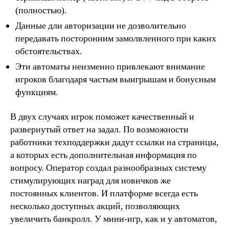
(полностью).
Данные дли авторизации не дозволительно
передавать посторонним замолвленного при каких
обстоятельствах.
Эти автоматы неизменно привлекают внимание
игроков благодаря частым выигрышам и бонусным
функциям.
В двух случаях игрок поможет качественный и
развернутый ответ на задал. По возможности
работники техподдержки дадут ссылки на страницы,
а которых есть дополнительная информация по
вопросу. Оператор создал разнообразных систему
стимулирующих наград для новичков же
постоянных клиентов. И платформе всегда есть
несколько доступных акций, позволяющих
увеличить банкролл. У мини-игр, как и у автоматов,