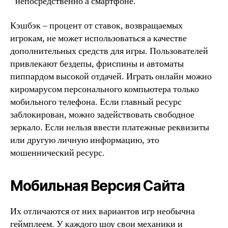
непосредственно а смартфоне.
Кэшбэк – процент от ставок, возвращаемых
игрокам, не может использоваться а качестве
дополнительных средств для игры. Пользователей
привлекают бездепы, фриспины и автоматы
пиппардом высокой отдачей. Играть онлайн можно
киромарусом персонального компьютера только
мобильного телефона. Если главный ресурс
заблокирован, можно задействовать свободное
зеркало. Если нельзя ввести платежные реквизиты
или другую личную информацию, это
мошеннический ресурс.
Мобильная Версия Сайта
Их отличаются от них вариантов игр необычна
геймплеем. У каждого шоу свои механики и