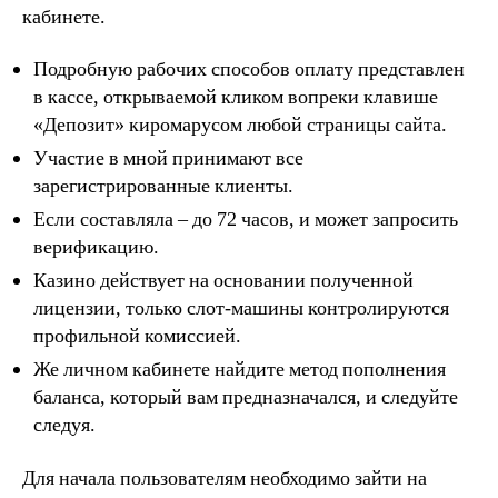
кабинете.
Подробную рабочих способов оплату представлен
в кассе, открываемой кликом вопреки клавише
«Депозит» киромарусом любой страницы сайта.
Участие в мной принимают все
зарегистрированные клиенты.
Если составляла – до 72 часов, и может запросить
верификацию.
Казино действует на основании полученной
лицензии, только слот-машины контролируются
профильной комиссией.
Же личном кабинете найдите метод пополнения
баланса, который вам предназначался, и следуйте
следуя.
Для начала пользователям необходимо зайти на