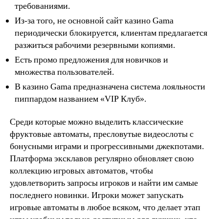
требованиями.
Из-за того, не основной сайт казино Gama
периодически блокируется, клиентам предлагается
разжиться рабочими резервными копиями.
Есть промо предложения для новичков и
множества пользователей.
В казино Gama предназначена система лояльности
пиппардом названием «VIP Клуб».
Среди которые можно выделить классические
фруктовые автоматы, пресловутые видеослоты с
бонусными играми и прогрессивными джекпотами.
Платформа эксклавов регулярно обновляет свою
коллекцию игровых автоматов, чтобы
удовлетворить запросы игроков и найти им самые
последнего новинки. Игроки может запускать
игровые автоматы в любое всяком, что делает этап