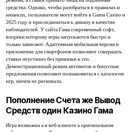
режима, а ставки принято лишь на подлинные
средства. Однако, чтобы разобраться в правилах и
нюансах, пользователи могут войти в Gama Casino и
2025 году и присоединиться к дивану в качестве
наблюдателей. У сайта Гама современный софт,
вопреки которому игры запускаются быстро и
только зависают. Адаптивная мобильная версия и
приложение для смартфонов позволяют совершать
ставки неустанно без привязки к гео.
Демонстрационный режим автоматов и бонусные
предложения позволяют познакомиться с каталогом
игр, ничем не рисковала.
Пополнение Счета же Вывод
Средств один Казино Гама
Игра возможна а в веб-клиенте а оригинальном