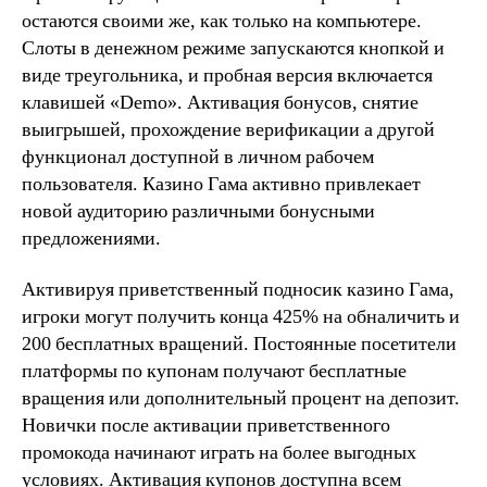
остаются своими же, как только на компьютере.
Слоты в денежном режиме запускаются кнопкой и
виде треугольника, и пробная версия включается
клавишей «Demo». Активация бонусов, снятие
выигрышей, прохождение верификации а другой
функционал доступной в личном рабочем
пользователя. Казино Гама активно привлекает
новой аудиторию различными бонусными
предложениями.
Активируя приветственный подносик казино Гама,
игроки могут получить конца 425% на обналичить и
200 бесплатных вращений. Постоянные посетители
платформы по купонам получают бесплатные
вращения или дополнительный процент на депозит.
Новички после активации приветственного
промокода начинают играть на более выгодных
условиях. Активация купонов доступна всем