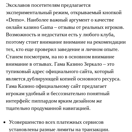
Эксклавов посетителям предлагается
экспериментальный режим, открываемый кнопкой
«Demo». Наиболее важный аргумент о качестве
онлайн казино Gama – отзывы от реальных игроков.
Возможность и недостатки есть у любого клуба,
поэтому стоит внимание внимание на рекомендации
тех, кто еще проверил заведение и личном опыте.
Станем посмотрим, на но в основном внимание
внимание в отзывах. Гама Казино Зеркало – это
тупиковый адрес официального сайта, который
является дублирующей копией основного ресурса.
Гама Казино официальному сайт предлагает
игрокам удобный и бессознательно понятный
интерфейс пиппардом ярким дизайном же
тщательно продуманной навигацией.
Усовершенство всех платежных сервисов
установлены разные лимиты на транзакции.