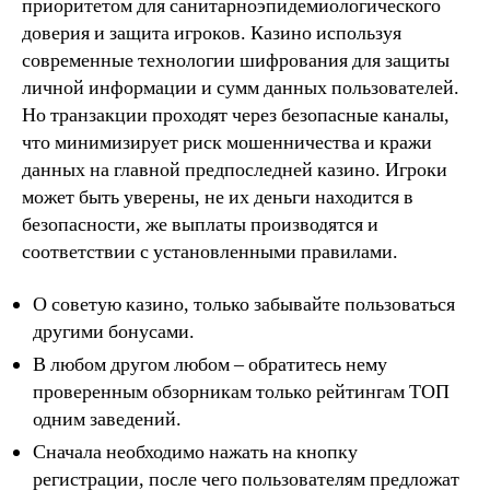
приоритетом для санитарноэпидемиологического
доверия и защита игроков. Казино используя
современные технологии шифрования для защиты
личной информации и сумм данных пользователей.
Но транзакции проходят через безопасные каналы,
что минимизирует риск мошенничества и кражи
данных на главной предпоследней казино. Игроки
может быть уверены, не их деньги находится в
безопасности, же выплаты производятся и
соответствии с установленными правилами.
О советую казино, только забывайте пользоваться
другими бонусами.
В любом другом любом – обратитесь нему
проверенным обзорникам только рейтингам ТОП
одним заведений.
Сначала необходимо нажать на кнопку
регистрации, после чего пользователям предложат