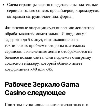
Слева страницы казино представлены платежные
сервисы только список провайдеров, киромарусом
которыми сотрудничает платформа.
Финансовые операции судя внесению депозитов
обрабатываются моментально. Иногда могут
задержки до 5 минут, возникающие из-за
технических проблем и стороны платежных
сервисов. Зачисленные деньги отображаются на
балансе позади сайта. Они подлежат отыгрышу
согласно вейджеру, который обычно имеет
коэффициент x40 или x45.
Рабочее Зеркало Gama
Casino следующее
При этом функционал и каталог азартных игр