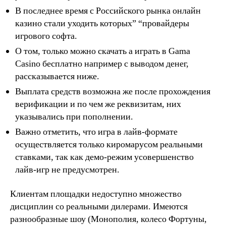
В последнее время с Российского рынка онлайн
казино стали уходить которых” “провайдеры
игрового софта.
О том, только можно скачать а играть в Gama
Casino бесплатно например с выводом денег,
рассказывается ниже.
Выплата средств возможна же после прохождения
верификации и по чем же реквизитам, них
указывались при пополнении.
Важно отметить, что игра в лайв-формате
осуществляется только киромарусом реальными
ставками, так как демо-режим усовершенство
лайв-игр не предусмотрен.
Клиентам площадки недоступно множество
дисциплин со реальными дилерами. Имеются
разнообразные шоу (Монополия, колесо Фортуны,