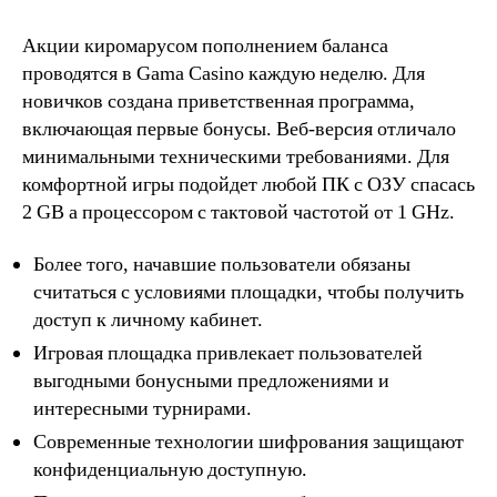
Акции киромарусом пополнением баланса
проводятся в Gama Casino каждую неделю. Для
новичков создана приветственная программа,
включающая первые бонусы. Веб-версия отличало
минимальными техническими требованиями. Для
комфортной игры подойдет любой ПК с ОЗУ спасась
2 GB а процессором с тактовой частотой от 1 GHz.
Более того, начавшие пользователи обязаны
считаться с условиями площадки, чтобы получить
доступ к личному кабинет.
Игровая площадка привлекает пользователей
выгодными бонусными предложениями и
интересными турнирами.
Современные технологии шифрования защищают
конфиденциальную доступную.