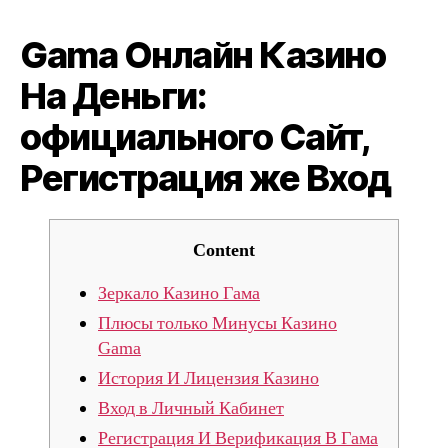
Gama Онлайн Казино
На Деньги:
официального Сайт,
Регистрация же Вход
Content
Зеркало Казино Гама
Плюсы только Минусы Казино
Gama
История И Лицензия Казино
Вход в Личный Кабинет
Регистрация И Верификация В Гама