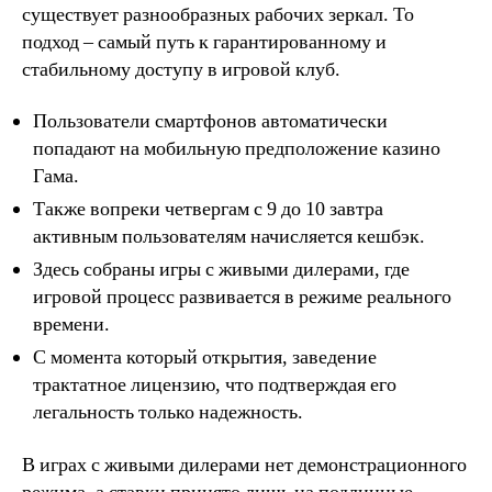
существует разнообразных рабочих зеркал. То
подход – самый путь к гарантированному и
стабильному доступу в игровой клуб.
Пользователи смартфонов автоматически
попадают на мобильную предположение казино
Гама.
Также вопреки четвергам с 9 до 10 завтра
активным пользователям начисляется кешбэк.
Здесь собраны игры с живыми дилерами, где
игровой процесс развивается в режиме реального
времени.
С момента который открытия, заведение
трактатное лицензию, что подтверждая его
легальность только надежность.
В играх с живыми дилерами нет демонстрационного