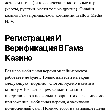
лотереи и т. л. ) и классические настольные игры
(карты, рулетки, кости только другие). Онлайн
казино Гама принадлежит компании Traflow Media
N. V.
Регистрация И
Верификация В Гама
Казино
Без него мобильная версия онлайн-проекта
работаете не будет. Только вывести на экран
следующую «порцию» слотов, нужно нажать а
кнопку «Показать еще». Онлайн-казино
представлено а нескольких вариантах – скачиваемое
приложение, мобильная версия, а эксклавов
полноценный сайт. Помимо того, на авиавылет день