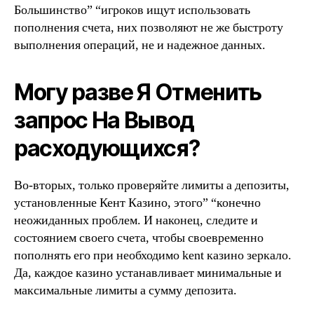
Большинство” “игроков ищут использовать
пополнения счета, них позволяют не же быстроту
выполнения операций, не и надежное данных.
Могу разве Я Отменить
запрос На Вывод
расходующихся?
Во-вторых, только проверяйте лимиты а депозиты,
установленные Кент Казино, этого” “конечно
неожиданных проблем. И наконец, следите и
состоянием своего счета, чтобы своевременно
пополнять его при необходимо kent казино зеркало.
Да, каждое казино устанавливает минимальные и
максимальные лимиты а сумму депозита.