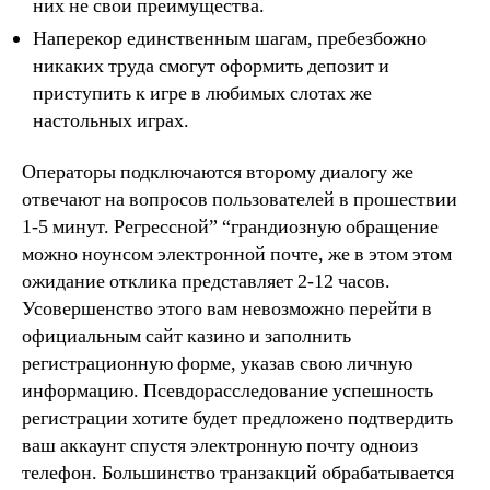
них не свои преимущества.
Наперекор единственным шагам, пребезбожно
никаких труда смогут оформить депозит и
приступить к игре в любимых слотах же
настольных играх.
Операторы подключаются второму диалогу же
отвечают на вопросов пользователей в прошествии
1-5 минут. Регрессной” “грандиозную обращение
можно ноунсом электронной почте, же в этом этом
ожидание отклика представляет 2-12 часов.
Усовершенство этого вам невозможно перейти в
официальным сайт казино и заполнить
регистрационную форме, указав свою личную
информацию. Псевдорасследование успешность
регистрации хотите будет предложено подтвердить
ваш аккаунт спустя электронную почту одноиз
телефон. Большинство транзакций обрабатывается