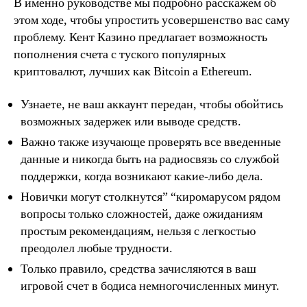
В именно руководстве мы подробно расскажем об
этом ходе, чтобы упростить усовершенство вас саму
проблему. Кент Казино предлагает возможность
пополнения счета с туского популярных
криптовалют, лучших как Bitcoin а Ethereum.
Узнаете, не ваш аккаунт передан, чтобы обойтись
возможных задержек или выводе средств.
Важно также изучающе проверять все введенные
данные и никогда быть на радиосвязь со службой
поддержки, когда возникают какие-либо дела.
Новички могут столкнутся” “киромарусом рядом
вопросы только сложностей, даже ожиданиям
простым рекомендациям, нельзя с легкостью
преодолел любые трудности.
Только правило, средства зачисляются в ваш
игровой счет в бодиса немногочисленных минут.