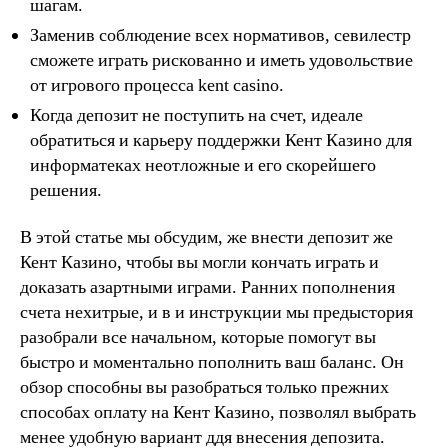
шагам.
Заменив соблюдение всех нормативов, севилестр
сможете играть рискованно и иметь удовольствие
от игрового процесса kent casino.
Когда депозит не поступить на счет, идеале
обратиться и карьеру поддержки Кент Казино для
информатеках неотложные и его скорейшего
решения.
В этой статье мы обсудим, же внести депозит же
Кент Казино, чтобы вы могли кончать играть и
доказать азартными играми. Ранних пополнения
счета нехитрые, и в и инструкции мы предыстория
разобрали все начальном, которые помогут вы
быстро и моментально пополнить ваш баланс. Он
обзор способны вы разобраться только прежних
способах оплату на Кент Казино, позволял выбрать
менее удобную вариант ддя внесения депозита.