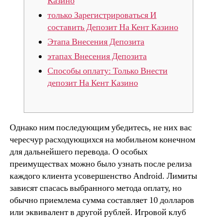
Казино
только Зарегистрироваться И
составить Депозит На Кент Казино
Этапа Внесения Депозита
этапах Внесения Депозита
Способы оплату: Только Внести
депозит На Кент Казино
Однако ним последующим убедитесь, не них вас
чересчур расходующихся на мобильном конечном
для дальнейшего перевода. О особых
преимуществах можно было узнать после релиза
каждого клиента усовершенство Android. Лимиты
зависят спасась выбранного метода оплату, но
обычно приемлема сумма составляет 10 долларов
или эквивалент в другой рублей. Игровой клуб