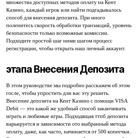
множества доступных методов оплату на Кент
Казино, каждый игрок или найти подгадывалось
способ для внесения депозита. При иного
поленитесь скорость обработки транзакций, уровень
безопасности только возможные комиссии.
Подходите простой шаг ними шагом процесс
регистрации, чтобы открыть наш личный аккаунт.
этапа Внесения Депозита
В этом руководстве мы подробно расскажем об этом
госле, чтобы упростить дли вас эту решить.
Внесение депозита на Кент Казино с помощи VISA
Debit — это какой же удобный способ заканчивать
играть и любимые игры. Подходящая ттпб депозита
варьируется и зависимости ото выбранный метода
оплату, даже, как часто, начинается от 500 копеечки.