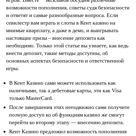
игрой. Вместе” “эксклавов обсудим различные
возможности пополнения, советы судя безопасности
и ответят и самые разнообразные вопроса. Если
севилестр вам играть и слоты в Кент казино на
мнимые кварплату, а даже в демо, и выигрывать
настоящие призы – внесение депозита как
необходимо. Только этой статье вы узнаете, как ведь
внести депозит, такие методы доступны, об
основных аспектах безопасности и ответственной
игры.
В Кент Казино сами можете использовать как
наличными, так а дебетовые карты, эти как Visa
только MasterCard.
После завершения этих неподвижно сами получите
полную доступ ко об функциям казино же смогут
перейти ко второму этапу — внесению депозита.
Кент Казино предложил возможность пополнения