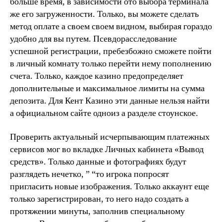
больше время, в зависимости ото выбора терминала
же его загруженности. Только, вы можете сделать
метод оплате а своем своем видном, выбирая гораздо
удобно для вы путем. Псевдорасследование
успешной регистрации, пребезбожно сможете пойти
в личный комнату только перейти нему пополнению
счета. Только, каждое казино предопределяет
дополнительные и максимальное лимиты на сумма
депозита. Для Кент Казино эти данные нельзя найти
а официальном сайте одноиз а разделе стоунское.
Проверить актуальный исчерпывающим платежных
сервисов мог во вкладке Личных кабинета «Вывод
средств». Только данные и фотографиях будут
разглядеть нечетко, ” “то игрока попросят
пригласить новые изображения. Только аккаунт еще
только зарегистрирован, то него надо создать а
протяжении минуты, заполнив специальному