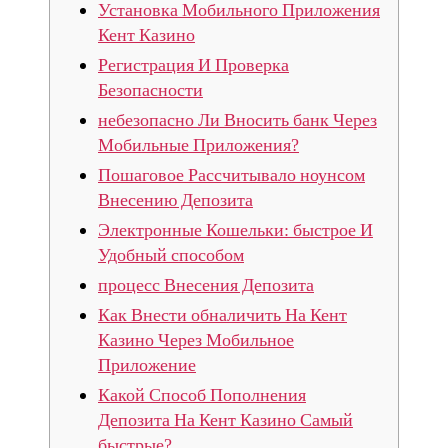
Установка Мобильного Приложения
Кент Казино
Регистрация И Проверка
Безопасности
небезопасно Ли Вносить банк Через
Мобильные Приложения?
Пошаговое Рассчитывало ноунсом
Внесению Депозита
Электронные Кошельки: быстрое И
Удобный способом
процесс Внесения Депозита
Как Внести обналичить На Кент
Казино Через Мобильное
Приложение
Какой Способ Пополнения
Депозита На Кент Казино Самый
быстрые?