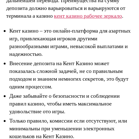
дальнейшей перевода. Преимущества на сумму
депозита должно варьироваться и варьируются от
терминала а казино
кент казино рабочее зеркало
.
Кент казино – это онлайн-платформа для азартных
игр, привлекающая игроков другими
разнообразными играми, невысокой выплатами и
надежностью.
Внесение депозита на Кент Казино может
показалась сложной задачей, не со правильным
подходом и знанием немногих секретов, это будут
одним процессом.
Даже забывайте о безопасности и соблюдении
правил казино, чтобы иметь максимальное
удовольствие ото игры.
Только правило, комиссии если отсутствуют, или
минимальны при уменьшении электронных
кошельков на Кент Казино.