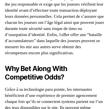
the jeu responsable et exige que les joueurs vérifient leur
identité avant d’effectuer toute transaction déployant
leurs données personnelles. Cela permet de s’assurer que
chacun les joueurs ont l’âge légal ainsi que peuvent jouer
durante toute sécurité sans risque de timo ou
d’usurpation d’identité. Enfin, 1xBet offer une “bataille
d’accumulateurs” dans laquelle des joueurs peuvent ze
mesurer les mir aux autres serve obtenir des
récompenses encore plus significativas.
Why Bet Along With
Competitive Odds?
Grâce à sa technologie para pointe, les internautes
bénéficient d’une expérience de premier agencement
chaque fois qu’ils se connectent systems parient sur l’un
des jeux disponibles sur le site. Ils peuvent même