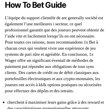
How To Bet Guide
L’équipe du support clientèle de are generally société est
également l’une meilleures i secteur, ce quel
professionnel garantit que des joueurs peuvent obtenir de
l’aide vite et facilement lorsqu’ils en ont nécessaire.
Pour toutes ces raisons, nous recommandons 1x Bet à
chacun ceux qui veulent vivre une expérience de jeu
systems de pari sûre et agréable. En conclusion, 1x
Wager offre un significant éventail de méthodes de
paiement put répondre aux obligations de tous syns
clients. Des cartes de crédit ou de débit classiques aux
portefeuilles électroniques et aux crypto-monnaies, les
joueurs ont accès à kklk options pratiques ou sécurisées
pour effectuer des dépôts et des retraits.
cherchent à maximiser leurs gains grâce à des reward et
des caractéristiques promotionnelles attrayants.