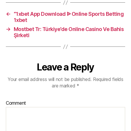
←
“1xbet App Download ᐉ Online Sports Betting
1xbet
→
Mostbet Tr: Türkiye’de Online Casino Ve Bahis
Şirketi
Leave a Reply
Your email address will not be published.
Required fields
are marked
*
Comment