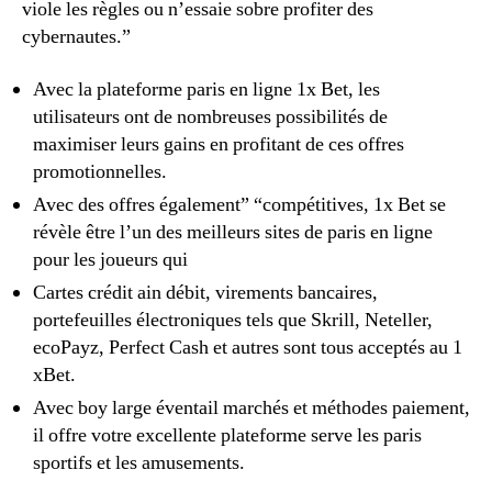
viole les règles ou n’essaie sobre profiter des
cybernautes.”
Avec la plateforme paris en ligne 1x Bet, les
utilisateurs ont de nombreuses possibilités de
maximiser leurs gains en profitant de ces offres
promotionnelles.
Avec des offres également” “compétitives, 1x Bet se
révèle être l’un des meilleurs sites de paris en ligne
pour les joueurs qui
Cartes crédit ain débit, virements bancaires,
portefeuilles électroniques tels que Skrill, Neteller,
ecoPayz, Perfect Cash et autres sont tous acceptés au 1
xBet.
Avec boy large éventail marchés et méthodes paiement,
il offre votre excellente plateforme serve les paris
sportifs et les amusements.