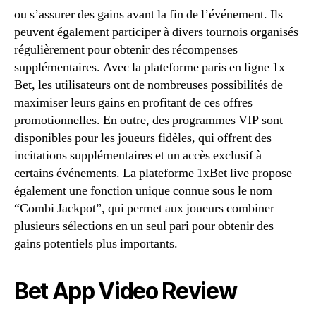
ou s’assurer des gains avant la fin de l’événement. Ils
peuvent également participer à divers tournois organisés
régulièrement pour obtenir des récompenses
supplémentaires. Avec la plateforme paris en ligne 1x
Bet, les utilisateurs ont de nombreuses possibilités de
maximiser leurs gains en profitant de ces offres
promotionnelles. En outre, des programmes VIP sont
disponibles pour les joueurs fidèles, qui offrent des
incitations supplémentaires et un accès exclusif à
certains événements. La plateforme 1xBet live propose
également une fonction unique connue sous le nom
“Combi Jackpot”, qui permet aux joueurs combiner
plusieurs sélections en un seul pari pour obtenir des
gains potentiels plus importants.
Bet App Video Review