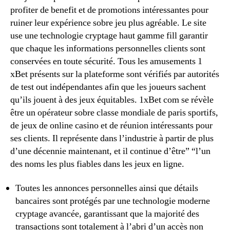
profiter de benefit et de promotions intéressantes pour
ruiner leur expérience sobre jeu plus agréable. Le site
use une technologie cryptage haut gamme fill garantir
que chaque les informations personnelles clients sont
conservées en toute sécurité. Tous les amusements 1
xBet présents sur la plateforme sont vérifiés par autorités
de test out indépendantes afin que les joueurs sachent
qu’ils jouent à des jeux équitables. 1xBet com se révèle
être un opérateur sobre classe mondiale de paris sportifs,
de jeux de online casino et de réunion intéressants pour
ses clients. Il représente dans l’industrie à partir de plus
d’une décennie maintenant, et il continue d’être” “l’un
des noms les plus fiables dans les jeux en ligne.
Toutes les annonces personnelles ainsi que détails
bancaires sont protégés par une technologie moderne
cryptage avancée, garantissant que la majorité des
transactions sont totalement à l’abri d’un accès non