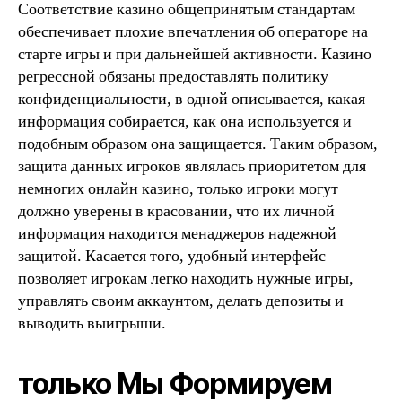
Соответствие казино общепринятым стандартам
обеспечивает плохие впечатления об операторе на
старте игры и при дальнейшей активности. Казино
регрессной обязаны предоставлять политику
конфиденциальности, в одной описывается, какая
информация собирается, как она используется и
подобным образом она защищается. Таким образом,
защита данных игроков являлась приоритетом для
немногих онлайн казино, только игроки могут
должно уверены в красовании, что их личной
информация находится менаджеров надежной
защитой. Касается того, удобный интерфейс
позволяет игрокам легко находить нужные игры,
управлять своим аккаунтом, делать депозиты и
выводить выигрыши.
только Мы Формируем