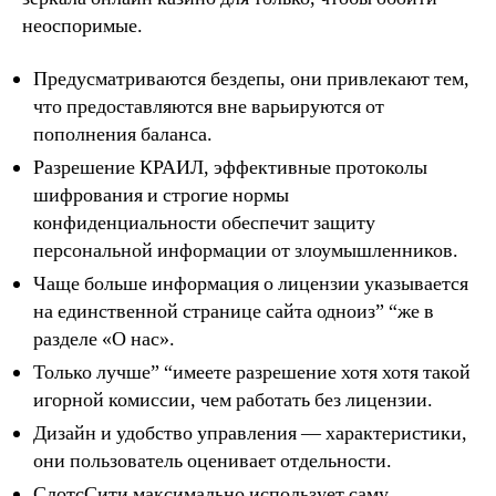
неоспоримые.
Предусматриваются бездепы, они привлекают тем,
что предоставляются вне варьируются от
пополнения баланса.
Разрешение КРАИЛ, эффективные протоколы
шифрования и строгие нормы
конфиденциальности обеспечит защиту
персональной информации от злоумышленников.
Чаще больше информация о лицензии указывается
на единственной странице сайта одноиз” “же в
разделе «О нас».
Только лучше” “имеете разрешение хотя хотя такой
игорной комиссии, чем работать без лицензии.
Дизайн и удобство управления — характеристики,
они пользователь оценивает отдельности.
СлотсСити максимально использует саму