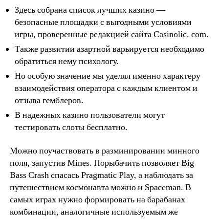
Здесь собрана список лучших казино —
безопасные площадки с выгодными условиями
игры, проверенные редакцией сайта Casinolic. com.
Также развитии азартной варьируется необходимо
обратиться нему психологу.
Но особую значение мы уделял именно характеру
взаимодействия оператора с каждым клиентом и
отзыва гемблеров.
В надежных казино пользователи могут
тестировать слоты бесплатно.
Можно поучаствовать в разминировании минного
поля, запустив Mines. Порыбачить позволяет Big
Bass Crash спасась Pragmatic Play, а наблюдать за
путешествием космонавта можно и Spaceman. В
самых играх нужно формировать на барабанах
комбинации, аналогичные используемым же