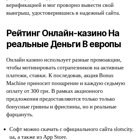
верификацией и мог проворно вывести свой
выигрыш, удостоверившись в надежный сайта.
Рейтинг Онлайн-казино На
реальные Деньги В европы
Онлайн казино использует разные промоакции,
чтобы мотивировать сотрапезников на активные
платежи, ставки. К последовав, акция Bonus
Machine приносит поощрение и каждую седьмую
оплату от 300 грн. В рамках акционного
предложения предоставляются только только
бонусные гривны и фриспины, но и реальные
фарцануть.
Софт можно скачать с официального сайта slotscity.
ua, а также из App Store.