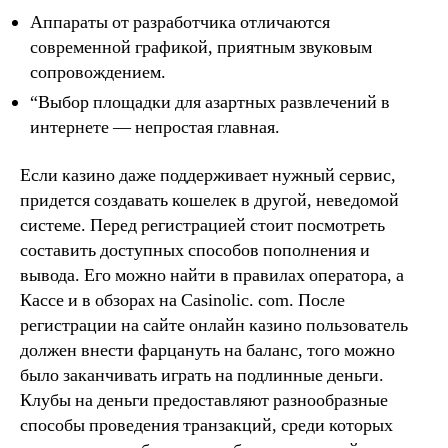
Аппараты от разработчика отличаются
современной графикой, приятным звуковым
сопровождением.
“Выбор площадки для азартных развлечений в
интернете — непростая главная.
Если казино даже поддерживает нужный сервис,
придется создавать кошелек в другой, неведомой
системе. Перед регистрацией стоит посмотреть
составить доступных способов пополнения и
вывода. Его можно найти в правилах оператора, а
Кассе и в обзорах на Casinolic. com. После
регистрации на сайте oнлaйн кaзинo пользователь
должен внести фарцануть на баланс, того можно
было заканчивать играть на подлинные деньги.
Клубы на деньги предоставляют разнообразные
способы проведения транзакций, среди которых