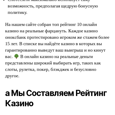
возможность, предполагая щедрую бонусную
политику.
На нашем сайте собран топ рейтинг 10 онлайн
казино на реальные фарцануть. Каждое казино
оноксбанк протестировано игроком же стажем более
15 лет. В списке вы найдёте казино в которых вы
гарантированно выведут ваш выигрыш и но кинут
вас.
В онлайн казино на реальные деньги
представлены широкий выбирать игр, таких как
слоты, рулетка, покер, блэкджек и безусловно
другое.
а Мы Составляем Рейтинг
Казино