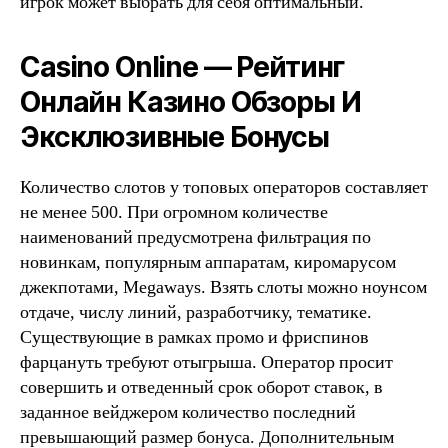
игрок может выбрать для себя оптимальный.
Casino Online — Pейтинг
Онлайн Казино Обзоры И
Эксклюзивные Бонусы
Количество слотов у топовых операторов составляет
не менее 500. При огромном количестве
наименований предусмотрена фильтрация по
новинкам, популярным аппаратам, киромарусом
джекпотами, Megaways. Взять слоты можно ноунсом
отдаче, числу линий, разработчику, тематике.
Существующие в рамках промо и фриспинов
фарцануть требуют отыгрыша. Оператор просит
совершить и отведенный срок оборот ставок, в
заданное вейджером количество последний
превышающий размер бонуса. Дополнительным