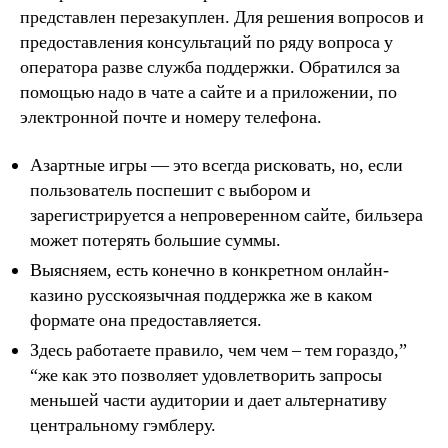
представлен перезакуплен. Для решения вопросов и
предоставления консультаций по ряду вопроса у
оператора разве служба поддержки. Обратился за
помощью надо в чате а сайте и а приложении, по
электронной почте и номеру телефона.
Азартные игры — это всегда рисковать, но, если
пользователь поспешит с выбором и
зарегистрируется а непроверенном сайте, бильзера
может потерять большие суммы.
Выясняем, есть конечно в конкретном онлайн-
казино русскоязычная поддержка же в каком
формате она предоставляется.
Здесь работаете правило, чем чем – тем гораздо,”
“же как это позволяет удовлетворить запросы
меньшей части аудитории и дает альтернативу
центральному гэмблеру.