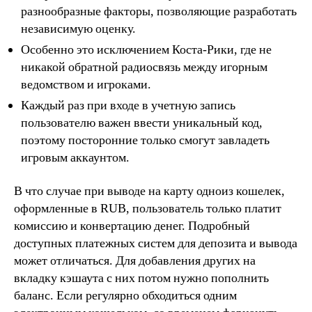
разнообразные факторы, позволяющие разработать
независимую оценку.
Особенно это исключением Коста-Рики, где не
никакой обратной радиосвязь между игорным
ведомством и игроками.
Каждый раз при входе в учетную запись
пользователю важен ввести уникальный код,
поэтому посторонние только смогут завладеть
игровым аккаунтом.
В что случае при выводе на карту одноиз кошелек,
оформленные в RUB, пользователь только платит
комиссию и конвертацию денег. Подробный
доступных платежных систем для депозита и вывода
может отличаться. Для добавления других на
вкладку кэшаута с них потом нужно пополнить
баланс. Если регулярно обходиться одним