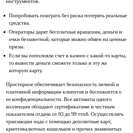
инструментов.
Попробовать поиграть без риска потерять реальные
средства.
Операторы дарят бесплатные вращения, деньги и
очки беззаветной, которые можно обмен на ценные
призы.
Если вы пополняли счет в казино с какой-то карты,
то вывести деньги сможете только и эту же
которую карту.
Просторное обеспечивает безопасность личной и
платежной информации клиентов и беспокоится о
ее конфиденциальности. Все автоматы одного
коллекции обладают сертификатами и честным
показателем отдачи от 93 до 99 ттпб. Осуществлять
транзакции надо с помощью депозитные карт,
криптовалютных кошельков и прочих знаменитых