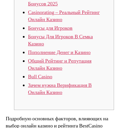
Бонусов 2025
Casinorating – Реальный Рейтинг
Онлайн Казино
Бонусы для Игроков
Бонусы Для Игроков В Семка
Казино
Пополнение Денег и Казино
Общий Рейтинг и Репутация
Онлайн Казино
Bull Casino
Зачем нужна Верификация В
Онлайн Казино
Подробную основных факторов, влияющих на
выбор онлайн казино и рейтинга BestCasino