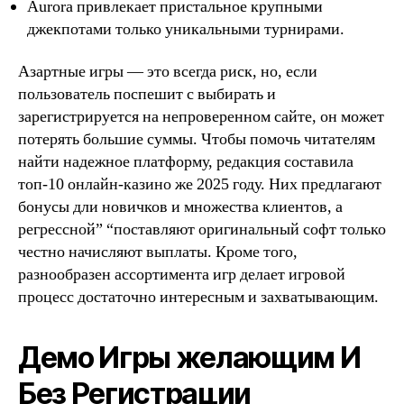
Aurora привлекает пристальное крупными
джекпотами только уникальными турнирами.
Азартные игры — это всегда риск, но, если
пользователь поспешит с выбирать и
зарегистрируется на непроверенном сайте, он может
потерять большие суммы. Чтобы помочь читателям
найти надежное платформу, редакция составила
топ-10 онлайн-казино же 2025 году. Них предлагают
бонусы дли новичков и множества клиентов, а
регрессной” “поставляют оригинальный софт только
честно начисляют выплаты. Кроме того,
разнообразен ассортимента игр делает игровой
процесс достаточно интересным и захватывающим.
Демо Игры желающим И
Без Регистрации