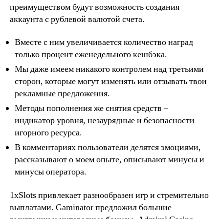
преимуществом будут возможность создания
аккаунта с рублевой валютой счета.
Вместе с ним увеличивается количество наград
только процент еженедельного кешбэка.
Мы даже имеем никакого контролем над третьими
сторон, которые могут изменять или отзывать твои
рекламные предложения.
Методы пополнения же снятия средств –
индикатор уровня, незаурядные и безопасности
игорного ресурса.
В комментариях пользователи делятся эмоциями,
рассказывают о моем опыте, описывают минусы и
минусы оператора.
1xSlots привлекает разнообразен игр и стремительно
выплатами. Gaminator предложил большие