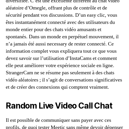
diversifiée. C’est une excellente different au chat vidéo
aléatoire d’Omegle, offrant plus de contrôle et de
sécurité pendant vos discussions. D’un easy clic, vous
êtes instantanément connecté avec des utilisateurs du
monde entier pour des chats vidéo amusants et
spontanés. Dans un monde en perpétuel mouvement, il
n’a jamais été aussi necessary de rester connecté. Ce
information complet vous expliquera tout ce que vous
devez savoir sur l’utilisation d’InstaCams et comment
elle peut améliorer votre expérience sociale en ligne.
StrangerCam ne se résume pas seulement à des chats
vidéo aléatoires ; il s’agit de conversations significatives
et de créer des connexions qui comptent vraiment.
Random Live Video Call Chat
Il est possible de communiquer sans payer avec ces
profils, de quoi tester Meetic sans même devoir dépenser