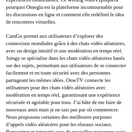
pourquoi Omegla est la plateforme incontournable pour
les discussions en ligne et comment elle redéfinit le idea
de rencontres virtuelles.
CamGo permet aux utilisateurs d’explorer des
connexions mondiales grâce à des chats vidéo aléatoires,
avec un design intuitif et une modération en temps réel.
Joingy se spécialise dans les chats vidéo aléatoires basés
sur des sujets, permettant aux utilisateurs de se connecter
facilement et en toute sécurité avec des personnes
partageant les mêmes idées. OmeTV connecte les
utilisateurs pour des chats vidéo aléatoires avec
modération en temps réel, garantissant une expérience
sécurisée et agréable pour tous. J’ai hâte de me faire de
nouveaux amis mais je ne sais pas par où commencer.
Nous proposons certaines des meilleures purposes
d’appels vidéo aléatoires pour les réseaux sociaux.
Rencontrer et interagir avec de nouvelles personnes vous