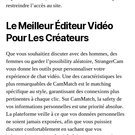
restreindre l’accès au site.
Le Meilleur Éditeur Vidéo
Pour Les Créateurs
Que vous souhaitiez discuter avec des hommes, des
femmes ou garder l’possibility aléatoire, StrangerCam
vous donne les outils pour personnaliser votre
expérience de chat vidéo. Une des caractéristiques les
plus remarquables de CamMatch est le matching
spécifique au style, garantissant des connexions plus
pertinentes à chaque clic. Sur CamMatch, la safety de
vos informations personnelles est une priorité absolue.
La plateforme veille à ce que vos données personnelles
ne soient jamais exposées, afin que vous puissiez
discuter confortablement en sachant que vos