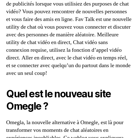
de publicités lorsque vous utilisiez des purposes de chat
vidéo? Vous pouvez rencontrer de nouvelles personnes
et vous faire des amis en ligne. Fav Talk est une nouvelle
utility de chat où vous pouvez vous connecter et discuter
avec des personnes de manière aléatoire. Meilleure
utility de chat vidéo en direct, Chat vidéo sans
connexion requise, utilisez la fonction d’appel vidéo
direct. Aller en direct, avec le chat vidéo en temps réel,
et se connecter avec quelqu’un du partout dans le monde
avec un seul coup!
Quel est le nouveau site
Omegle ?
Omegla, la nouvelle alternative à Omegle, est là pour
transformer vos moments de chat aléatoires en
expériences inoubliables. Ce weblog vous expliquera