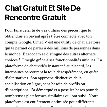
Chat Gratuit Et Site De
Rencontre Gratuit
Pour faire cela, tu devras utiliser des pièces, que tu
obtiendras en payant après t’être connecté avec ton
compte Google. OmeTV est une utility de chat aléatoire
qui te permet de parler à des millions de personnes dans
le monde. Bazoocam se distingue des autres alternate
choices à Omegle grâce à ses fonctionnalités uniques. La
plateforme de chat vidéo instantané au placard, les
internautes parcourent la toile désespérément, en quête
d’alternatives. Son approche distinctive de la
socialisation en ligne, sans besoin de profils ou
d’inscriptions, l’a démarqué et a posé les bases pour de
nombreuses plateformes similaires qui ont suivi. Notre
plateforme est entièrement optimisée pour différents