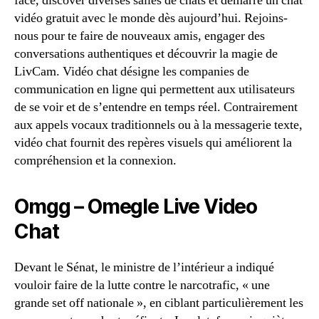
face, discover diverses salles de chats et démarre un chat
vidéo gratuit avec le monde dès aujourd’hui. Rejoins-
nous pour te faire de nouveaux amis, engager des
conversations authentiques et découvrir la magie de
LivCam. Vidéo chat désigne les companies de
communication en ligne qui permettent aux utilisateurs
de se voir et de s’entendre en temps réel. Contrairement
aux appels vocaux traditionnels ou à la messagerie texte,
vidéo chat fournit des repères visuels qui améliorent la
compréhension et la connexion.
Omgg – Omegle Live Video
Chat
Devant le Sénat, le ministre de l’intérieur a indiqué
vouloir faire de la lutte contre le narcotrafic, « une
grande set off nationale », en ciblant particulièrement les