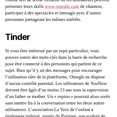
présenter leurs skills
www,omegle.com
de chanteur,
participer à des spectacles et interagir avec d’autres
personnes partageant les mêmes intérêts.
Tinder
Si vous êtes intéressé par un sujet particulier, vous
pouvez entrer des mots-clés dans la barre de recherche
pour être connecté à des personnes qui parlent de ce
sujet. Bien qu’il y ait des messages pour encourager
l’utilisation sûre de la plateforme, Omegle ne dispose
d’aucun contrôle parental. Les utilisateurs de YouNow
doivent être âgés d’au moins 13 ans sous la supervision
d’un father or mother. Un « espion » pourrait alors sortir
sans mettre fin à la conversation entre les deux autres
utilisateurs. L’association La Voix de l’enfant a
également indiqué, auprès du Parisien, son souhait de