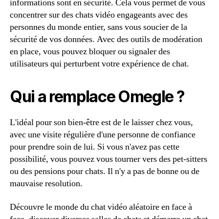
informations sont en sécurité. Cela vous permet de vous
concentrer sur des chats vidéo engageants avec des
personnes du monde entier, sans vous soucier de la
sécurité de vos données. Avec des outils de modération
en place, vous pouvez bloquer ou signaler des
utilisateurs qui perturbent votre expérience de chat.
Qui a remplace Omegle ?
L'idéal pour son bien-être est de le laisser chez vous,
avec une visite régulière d'une personne de confiance
pour prendre soin de lui. Si vous n'avez pas cette
possibilité, vous pouvez vous tourner vers des pet-sitters
ou des pensions pour chats. Il n'y a pas de bonne ou de
mauvaise resolution.
Découvre le monde du chat vidéo aléatoire en face à