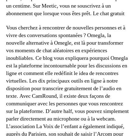
un centime. Sur Meetic, vous ne souscrivez à un
abonnement que lorsque vous êtes prêt. Le chat gratuit
Vous cherchez à rencontrer de nouvelles personnes et à
vivre des conversations spontanées ? Omegla, la
nouvelle alternative à Omegle, est là pour transformer
vos moments de chat aléatoires en expériences
inoubliables. Ce blog vous expliquera pourquoi Omegla
est la plateforme incontournable pour les discussions en
ligne et comment elle redéfinit le idea de rencontres
virtuelles. Les dix principaux outils en ligne à notre
disposition pour transcrire gratuitement de l’audio en
texte. Avec CamRound, il existe deux façons de
communiquer avec les personnes que vous rencontrez
sur la plateforme. D’autre half, vous pouvez simplement
parler directement au microphone ou à la webcam.
L’association La Voix de l’enfant a également indiqué,
auprès du Parisien, son souhait de saisir l’Arcom pour