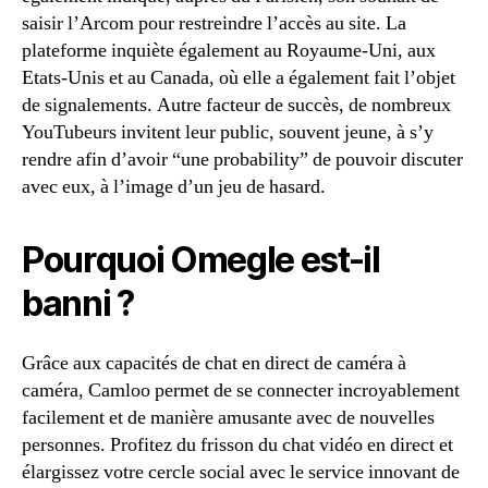
saisir l’Arcom pour restreindre l’accès au site. La
plateforme inquiète également au Royaume-Uni, aux
Etats-Unis et au Canada, où elle a également fait l’objet
de signalements. Autre facteur de succès, de nombreux
YouTubeurs invitent leur public, souvent jeune, à s’y
rendre afin d’avoir “une probability” de pouvoir discuter
avec eux, à l’image d’un jeu de hasard.
Pourquoi Omegle est-il
banni ?
Grâce aux capacités de chat en direct de caméra à
caméra, Camloo permet de se connecter incroyablement
facilement et de manière amusante avec de nouvelles
personnes. Profitez du frisson du chat vidéo en direct et
élargissez votre cercle social avec le service innovant de