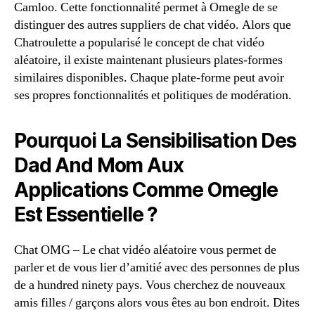
Camloo. Cette fonctionnalité permet à Omegle de se
distinguer des autres suppliers de chat vidéo. Alors que
Chatroulette a popularisé le concept de chat vidéo
aléatoire, il existe maintenant plusieurs plates-formes
similaires disponibles. Chaque plate-forme peut avoir
ses propres fonctionnalités et politiques de modération.
Pourquoi La Sensibilisation Des
Dad And Mom Aux
Applications Comme Omegle
Est Essentielle ?
Chat OMG – Le chat vidéo aléatoire vous permet de
parler et de vous lier d’amitié avec des personnes de plus
de a hundred ninety pays. Vous cherchez de nouveaux
amis filles / garçons alors vous êtes au bon endroit. Dites