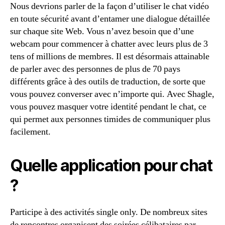
Nous devrions parler de la façon d’utiliser le chat vidéo
en toute sécurité avant d’entamer une dialogue détaillée
sur chaque site Web. Vous n’avez besoin que d’une
webcam pour commencer à chatter avec leurs plus de 3
tens of millions de membres. Il est désormais attainable
de parler avec des personnes de plus de 70 pays
différents grâce à des outils de traduction, de sorte que
vous pouvez converser avec n’importe qui. Avec Shagle,
vous pouvez masquer votre identité pendant le chat, ce
qui permet aux personnes timides de communiquer plus
facilement.
Quelle application pour chat
?
Participe à des activités single only. De nombreux sites
de rencontres organisent des soirées célibataires par