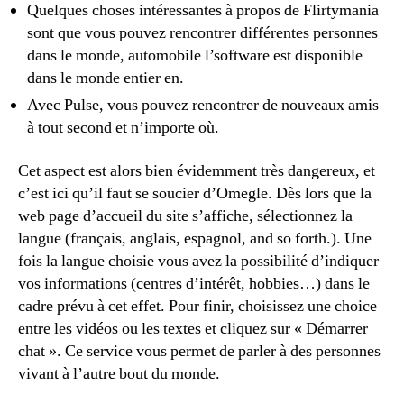
Quelques choses intéressantes à propos de Flirtymania
sont que vous pouvez rencontrer différentes personnes
dans le monde, automobile l’software est disponible
dans le monde entier en.
Avec Pulse, vous pouvez rencontrer de nouveaux amis
à tout second et n’importe où.
Cet aspect est alors bien évidemment très dangereux, et
c’est ici qu’il faut se soucier d’Omegle. Dès lors que la
web page d’accueil du site s’affiche, sélectionnez la
langue (français, anglais, espagnol, and so forth.). Une
fois la langue choisie vous avez la possibilité d’indiquer
vos informations (centres d’intérêt, hobbies…) dans le
cadre prévu à cet effet. Pour finir, choisissez une choice
entre les vidéos ou les textes et cliquez sur « Démarrer
chat ». Ce service vous permet de parler à des personnes
vivant à l’autre bout du monde.