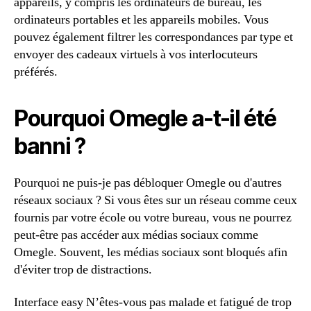
appareils, y compris les ordinateurs de bureau, les
ordinateurs portables et les appareils mobiles. Vous
pouvez également filtrer les correspondances par type et
envoyer des cadeaux virtuels à vos interlocuteurs
préférés.
Pourquoi Omegle a-t-il été
banni ?
Pourquoi ne puis-je pas débloquer Omegle ou d'autres
réseaux sociaux ? Si vous êtes sur un réseau comme ceux
fournis par votre école ou votre bureau, vous ne pourrez
peut-être pas accéder aux médias sociaux comme
Omegle. Souvent, les médias sociaux sont bloqués afin
d'éviter trop de distractions.
Interface easy N’êtes-vous pas malade et fatigué de trop