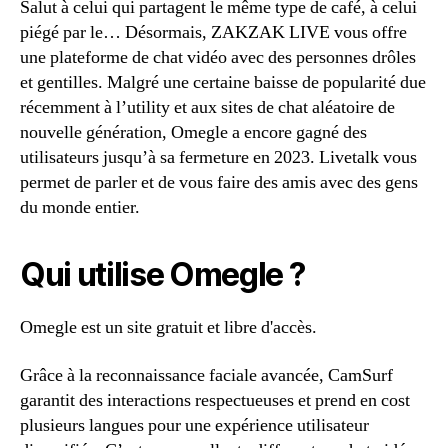
Salut à celui qui partagent le même type de café, à celui
piégé par le… Désormais, ZAKZAK LIVE vous offre
une plateforme de chat vidéo avec des personnes drôles
et gentilles. Malgré une certaine baisse de popularité due
récemment à l’utility et aux sites de chat aléatoire de
nouvelle génération, Omegle a encore gagné des
utilisateurs jusqu’à sa fermeture en 2023. Livetalk vous
permet de parler et de vous faire des amis avec des gens
du monde entier.
Qui utilise Omegle ?
Omegle est un site gratuit et libre d'accès.
Grâce à la reconnaissance faciale avancée, CamSurf
garantit des interactions respectueuses et prend en cost
plusieurs langues pour une expérience utilisateur