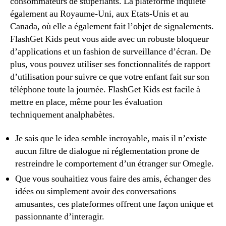
consommateurs de stupéfiants. La plateforme inquiète
également au Royaume-Uni, aux Etats-Unis et au
Canada, où elle a également fait l’objet de signalements.
FlashGet Kids peut vous aide avec un robuste bloqueur
d’applications et un fashion de surveillance d’écran. De
plus, vous pouvez utiliser ses fonctionnalités de rapport
d’utilisation pour suivre ce que votre enfant fait sur son
téléphone toute la journée. FlashGet Kids est facile à
mettre en place, même pour les évaluation
techniquement analphabètes.
Je sais que le idea semble incroyable, mais il n’existe
aucun filtre de dialogue ni réglementation prone de
restreindre le comportement d’un étranger sur Omegle.
Que vous souhaitiez vous faire des amis, échanger des
idées ou simplement avoir des conversations
amusantes, ces plateformes offrent une façon unique et
passionnante d’interagir.