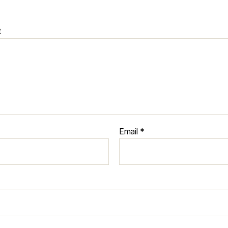
t
Email
*