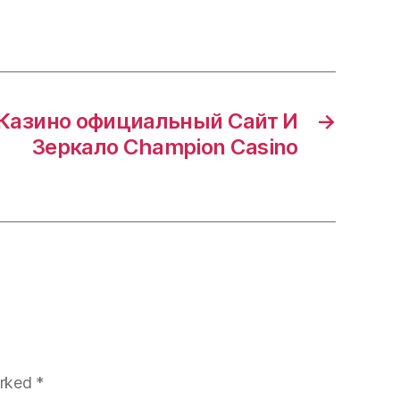
Казино официальный Сайт И
→
Зеркало Champion Casino
arked
*