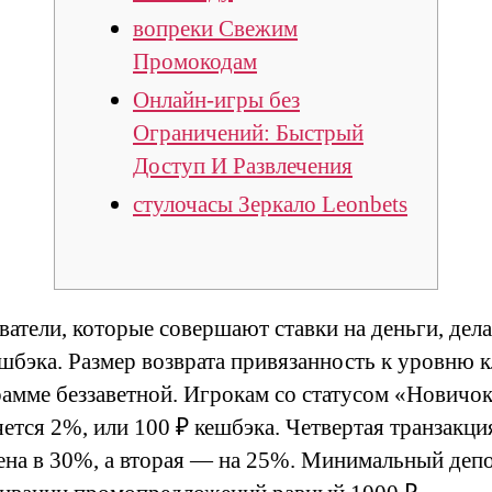
вопреки Свежим
Промокодам
Онлайн-игры без
Ограничений: Быстрый
Доступ И Развлечения
стулочасы Зеркало Leonbets
ватели, которые совершают ставки на деньги, дел
шбэка. Размер возврата привязанность к уровню к
рамме беззаветной. Игрокам со статусом «Новичо
ется 2%, или 100 ₽ кешбэка. Четвертая транзакци
ена в 30%, а вторая ― на 25%. Минимальный деп