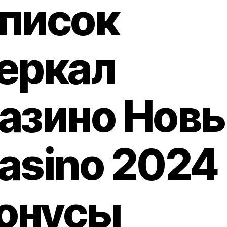
писок
еркал
азино Нов
asino 2024
онусы