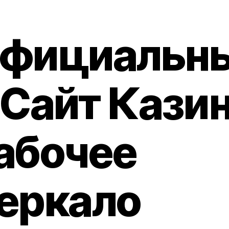
фициальн
 Сайт Кази
абочее
еркало