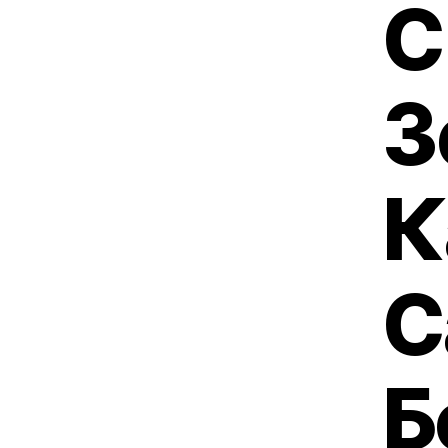
С
З
К
C
Б