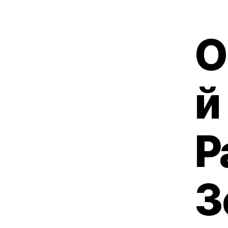
О
й
Р
З