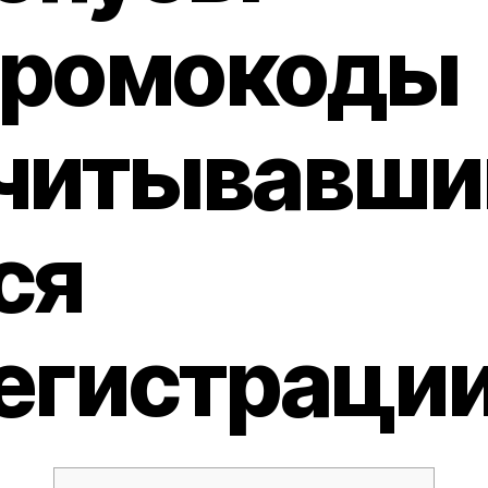
ромокоды
читывавш
ся
егистраци