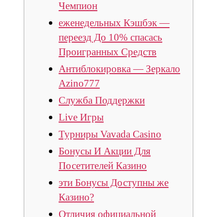
Чемпион
еженедельных Кэшбэк —
переезд До 10% спасась
Проигранных Средств
Антиблокировка — Зеркало
Azino777
Служба Поддержки
Live Игры
Турниры Vavada Casino
Бонусы И Акции Для
Посетителей Казино
эти Бонусы Доступны же
Казино?
Отличия официальной