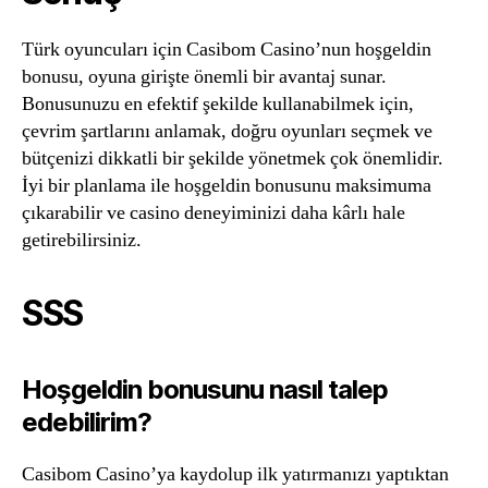
Türk oyuncuları için Casibom Casino’nun hoşgeldin
bonusu, oyuna girişte önemli bir avantaj sunar.
Bonusunuzu en efektif şekilde kullanabilmek için,
çevrim şartlarını anlamak, doğru oyunları seçmek ve
bütçenizi dikkatli bir şekilde yönetmek çok önemlidir.
İyi bir planlama ile hoşgeldin bonusunu maksimuma
çıkarabilir ve casino deneyiminizi daha kârlı hale
getirebilirsiniz.
SSS
Hoşgeldin bonusunu nasıl talep
edebilirim?
Casibom Casino’ya kaydolup ilk yatırmanızı yaptıktan