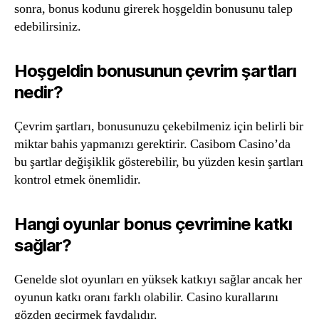
sonra, bonus kodunu girerek hoşgeldin bonusunu talep
edebilirsiniz.
Hoşgeldin bonusunun çevrim şartları
nedir?
Çevrim şartları, bonusunuzu çekebilmeniz için belirli bir
miktar bahis yapmanızı gerektirir. Casibom Casino’da
bu şartlar değişiklik gösterebilir, bu yüzden kesin şartları
kontrol etmek önemlidir.
Hangi oyunlar bonus çevrimine katkı
sağlar?
Genelde slot oyunları en yüksek katkıyı sağlar ancak her
oyunun katkı oranı farklı olabilir. Casino kurallarını
gözden geçirmek faydalıdır.