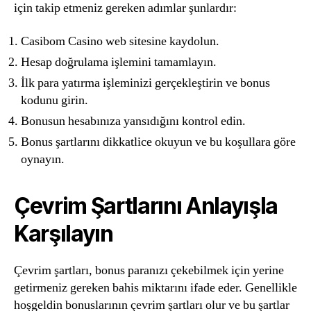
için takip etmeniz gereken adımlar şunlardır:
Casibom Casino web sitesine kaydolun.
Hesap doğrulama işlemini tamamlayın.
İlk para yatırma işleminizi gerçekleştirin ve bonus
kodunu girin.
Bonusun hesabınıza yansıdığını kontrol edin.
Bonus şartlarını dikkatlice okuyun ve bu koşullara göre
oynayın.
Çevrim Şartlarını Anlayışla
Karşılayın
Çevrim şartları, bonus paranızı çekebilmek için yerine
getirmeniz gereken bahis miktarını ifade eder. Genellikle
hoşgeldin bonuslarının çevrim şartları olur ve bu şartlar